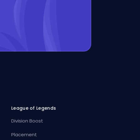
League of Legends
Division Boost
Placement