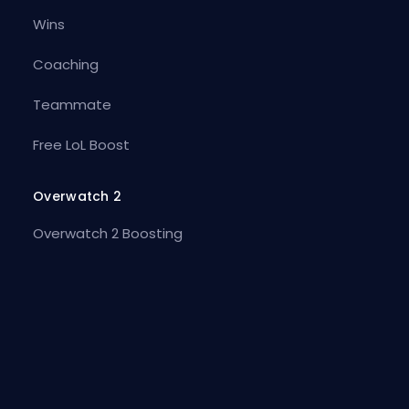
Wins
Coaching
Teammate
Free LoL Boost
Overwatch 2
Overwatch 2 Boosting