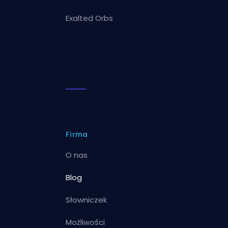
Exalted Orbs
Firma
O nas
Blog
Słowniczek
Możliwości