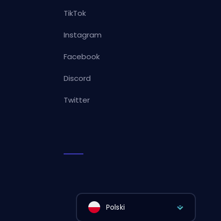
TikTok
Instagram
Facebook
Discord
Twitter
Polski