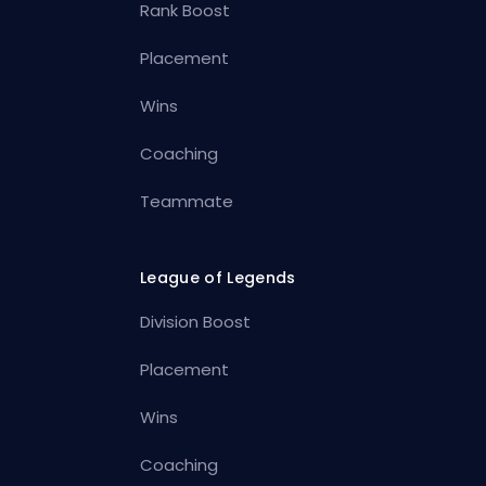
Rank Boost
Placement
Wins
Coaching
Teammate
League of Legends
Division Boost
Placement
Wins
Coaching