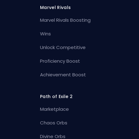
Marvel Rivals
Marvel Rivals Boosting
Wins
Unlock Competitive
Proficiency Boost
Achievement Boost
Path of Exile 2
Marketplace
Chaos Orbs
Divine Orbs