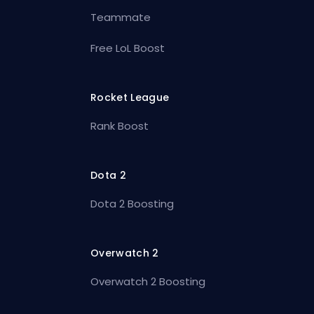
Teammate
Free LoL Boost
Rocket League
Rank Boost
Dota 2
Dota 2 Boosting
Overwatch 2
Overwatch 2 Boosting