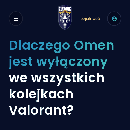
Lojalność
Dlaczego Omen
jest wyłączony
we wszystkich
kolejkach
Valorant?