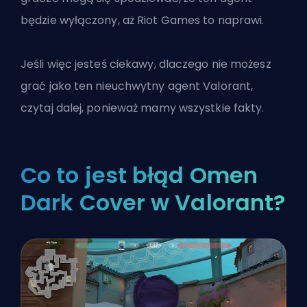
będzie wyłączony, aż Riot Games to naprawi.
Jeśli więc jesteś ciekawy, dlaczego nie możesz
grać jako ten nieuchwytny
agent Valorant
,
czytaj dalej, ponieważ mamy wszystkie fakty.
Co to jest błąd Omen
Dark Cover w Valorant?