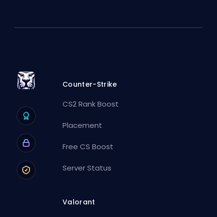
Counter-Strike
CS2 Rank Boost
Placement
Free CS Boost
Server Status
Valorant