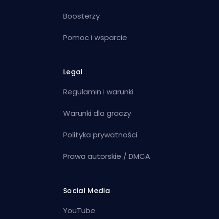
Boosterzy
Pomoc i wsparcie
Legal
Regulamin i warunki
Warunki dla graczy
Polityka prywatności
Prawa autorskie / DMCA
Social Media
YouTube