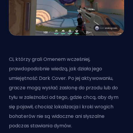
Ci, którzy grali Omenem wcześniej,
prawdopodobnie wiedzą, jak działa jego
umiejętność Dark Cover. Po jej aktywowaniu,
gracze mogą wysłać zasłonę do przodu lub do
tyłu w zależności od tego, gdzie chcą, aby dym
się pojawił, chociaż lokalizacja i kroki wrogich
bohaterów nie są widoczne ani słyszalne
podczas stawiania dymów.