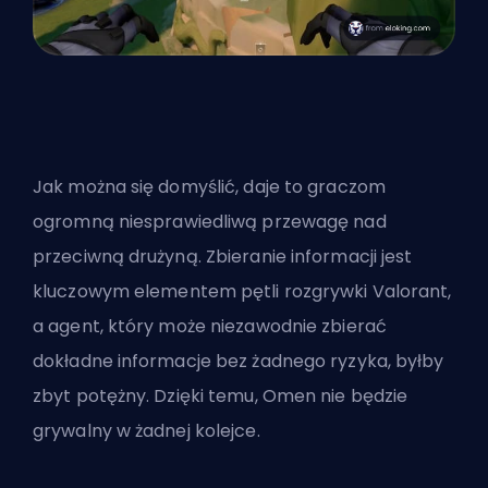
Jak można się domyślić, daje to graczom
ogromną niesprawiedliwą przewagę nad
przeciwną drużyną. Zbieranie informacji jest
kluczowym elementem pętli rozgrywki Valorant,
a agent, który może niezawodnie zbierać
dokładne informacje bez żadnego ryzyka, byłby
zbyt potężny. Dzięki temu, Omen nie będzie
grywalny w żadnej kolejce.