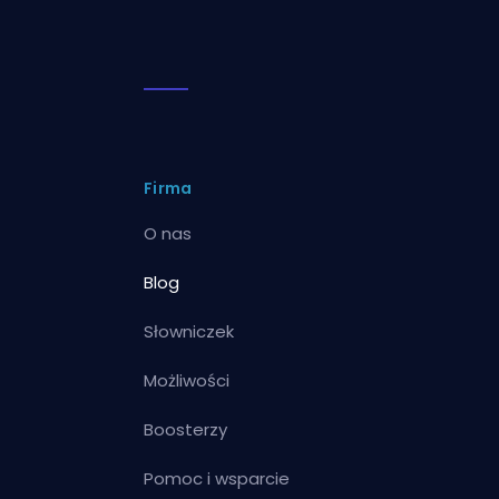
Firma
O nas
Blog
Słowniczek
Możliwości
Boosterzy
Pomoc i wsparcie