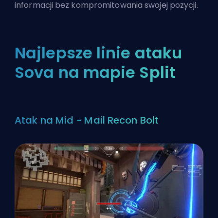
informacji bez kompromitowania swojej pozycji.
Najlepsze linie ataku
Sova na mapie Split
Atak na Mid - Mail Recon Bolt