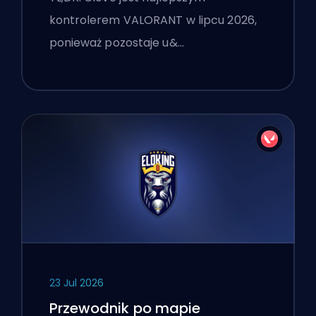
kontrolerem VALORANT w lipcu 2026,
ponieważ pozostaje u&…
23 Jul 2026
Przewodnik po mapie