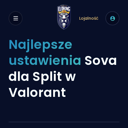
Lojalność
Najlepsze
ustawienia
Sova
dla Split w
Valorant