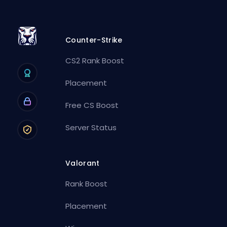
Counter-Strike
CS2 Rank Boost
Placement
Free CS Boost
Server Status
Valorant
Rank Boost
Placement