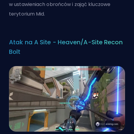
w ustawieniach obrońców i zająć kluczowe
terytorium Mid.
Atak na A Site - Heaven/A-Site Recon
Bolt