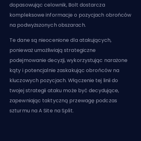
dopasowując celownik, Bolt dostarcza
kompleksowe informacje o pozycjach obrońców
na podwyższonych obszarach.
Te dane są nieocenione dla atakujących,
ponieważ umożliwiają strategiczne
podejmowanie decyzji, wykorzystując narażone
kąty i potencjalnie zaskakując obrońców na
kluczowych pozycjach. Włączenie tej linii do
twojej strategii ataku może być decydujące,
zapewniając taktyczną przewagę podczas
szturmu na A Site na Split.