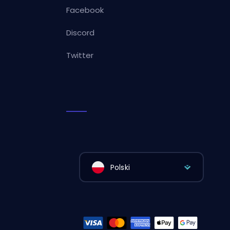
Facebook
Discord
Twitter
Polski