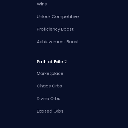
Wins
Unlock Competitive
Proficiency Boost
Achievement Boost
Path of Exile 2
Marketplace
Chaos Orbs
Divine Orbs
Exalted Orbs