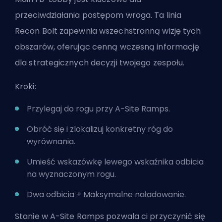
przeciwdziałania postępom wroga. Ta linia
Recon Bolt zapewnia wszechstronną wizję tych
obszarów, oferując cenną wczesną informację
dla strategicznych decyzji twojego zespołu.
Kroki:
Przylegaj do rogu przy A-Site Ramps.
Obróć się i zlokalizuj konkretny róg do
wyrównania.
Umieść wskazówkę lewego wskaźnika odbicia
na wyznaczonym rogu.
Dwa odbicia + Maksymalne naładowanie.
Stanie w A-Site Ramps pozwala ci przyczynić się