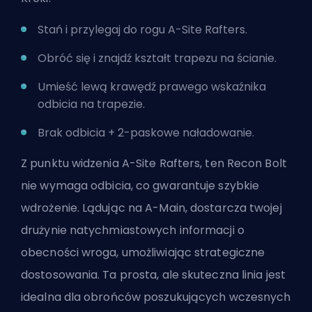
Stań i przylegaj do rogu A-Site Rafters.
Obróć się i znajdź kształt trapezu na ścianie.
Umieść lewą krawędź prawego wskaźnika
odbicia na trapezie.
Brak odbicia + 2-paskowe naładowanie.
Z punktu widzenia A-Site Rafters, ten Recon Bolt
nie wymaga odbicia, co gwarantuje szybkie
wdrożenie. Lądując na A-Main, dostarcza twojej
drużynie natychmiastowych informacji o
obecności wroga, umożliwiając strategiczne
dostosowania. Ta prosta, ale skuteczna linia jest
idealna dla obrońców poszukujących wczesnych