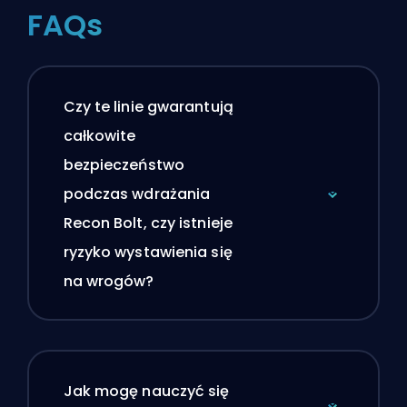
FAQs
Czy te linie gwarantują
całkowite
bezpieczeństwo
podczas wdrażania
Recon Bolt, czy istnieje
ryzyko wystawienia się
na wrogów?
Jak mogę nauczyć się