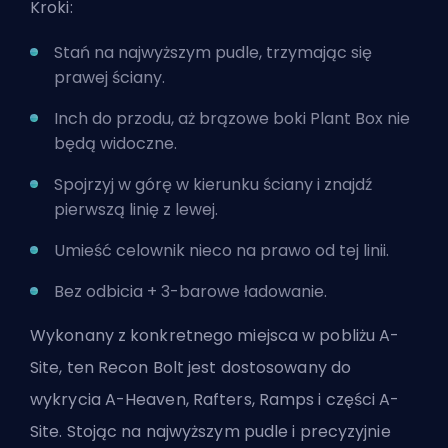
Kroki:
Stań na najwyższym pudle, trzymając się
prawej ściany.
Inch do przodu, aż brązowe boki Plant Box nie
będą widoczne.
Spojrzyj w górę w kierunku ściany i znajdź
pierwszą linię z lewej.
Umieść celownik nieco na prawo od tej linii.
Bez odbicia + 3-barowe ładowanie.
Wykonany z konkretnego miejsca w pobliżu A-
Site, ten Recon Bolt jest dostosowany do
wykrycia A-Heaven, Rafters, Ramps i części A-
Site. Stojąc na najwyższym pudle i precyzyjnie