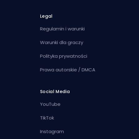
Legal
Regulamin i warunki
Warunki dla graczy
Polityka prywatności
Prawa autorskie / DMCA
Social Media
YouTube
TikTok
Instagram