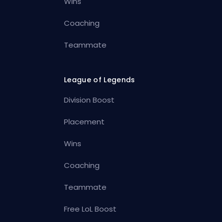
Wins
Coaching
Teammate
League of Legends
Division Boost
Placement
Wins
Coaching
Teammate
Free LoL Boost