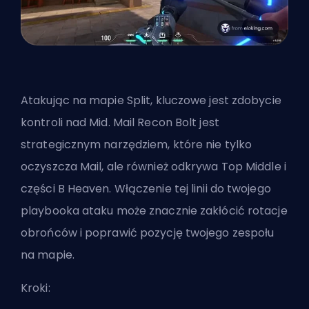
Atakując na mapie Split, kluczowe jest zdobycie
kontroli nad Mid. Mail Recon Bolt jest
strategicznym narzędziem, które nie tylko
oczyszcza Mail, ale również odkrywa Top Middle i
części B Heaven. Włączenie tej linii do twojego
playbooka ataku może znacznie zakłócić rotacje
obrońców i poprawić pozycję twojego zespołu
na mapie.
Kroki: