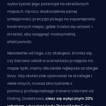
wykorzystać jego potencjał na określonych
mapach. Oprócz doskonalenia samej
umiejętności, precyzja polega na zapamiętaniu
konkretnych miejsc, gdzie trzeba się ustawić i
strzelać, aby osiągnąć maksymalną
efektywność.
Niezależnie od tego, czy atakujesz, bronisz się,
czy bierzesz udział w scenariuszu przejęcia na
mapie Split, mamy dla ciebie najlepsze strategie
Sovy. Aby skutecznie opanować te strategie i
wiele innych, rozważ skorzystanie z
pomocy
profesjonalnego trenera Valorant od
Eloking
. Dodatkowo,
ciesz się wyłącznym 20%