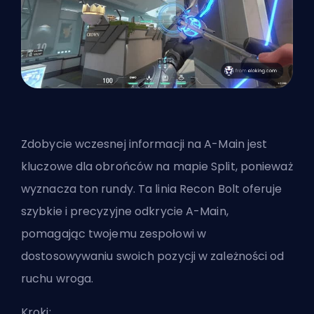
Zdobycie wczesnej informacji na A-Main jest
kluczowe dla obrońców na mapie Split, ponieważ
wyznacza ton rundy. Ta linia Recon Bolt oferuje
szybkie i precyzyjne odkrycie A-Main,
pomagając twojemu zespołowi w
dostosowywaniu swoich pozycji w zależności od
ruchu wroga.
Kroki: