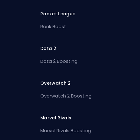
Rocket League
Rank Boost
Dota 2
Dota 2 Boosting
Overwatch 2
Overwatch 2 Boosting
Marvel Rivals
Marvel Rivals Boosting