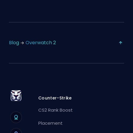
Blog
Overwatch 2
Counter-Strike
CS2 Rank Boost
Placement