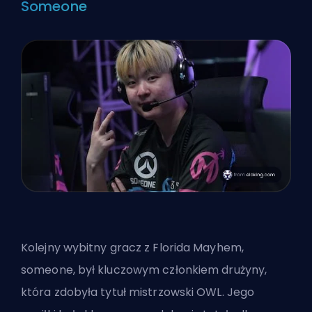
Someone
Kolejny wybitny gracz z Florida Mayhem,
someone, był kluczowym członkiem drużyny,
która zdobyła tytuł mistrzowski OWL. Jego