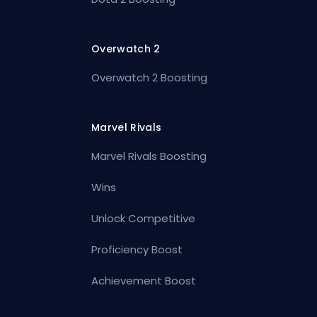
Overwatch 2
Overwatch 2 Boosting
Marvel Rivals
Marvel Rivals Boosting
Wins
Unlock Competitive
Proficiency Boost
Achievement Boost