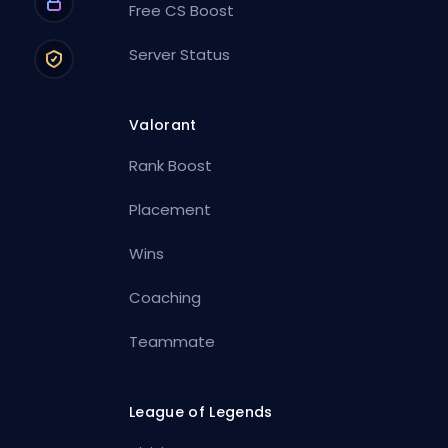
Free CS Boost
Server Status
Valorant
Rank Boost
Placement
Wins
Coaching
Teammate
League of Legends