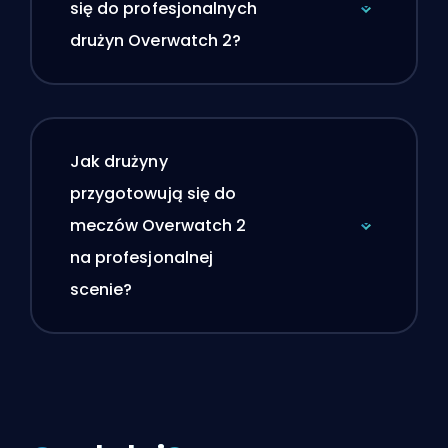
się do profesjonalnych
drużyn Overwatch 2?
Jak drużyny
przygotowują się do
meczów Overwatch 2
na profesjonalnej
scenie?