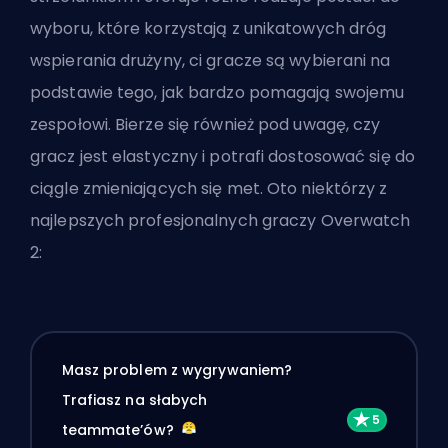
wyboru, które korzystają z unikatowych dróg
wspierania drużyny, ci gracze są wybierani na
podstawie tego, jak bardzo pomagają swojemu
zespołowi. Bierze się również pod uwagę, czy
gracz jest elastyczny i potrafi dostosować się do
ciągle zmieniających się
met
. Oto niektórzy z
najlepszych profesjonalnych graczy Overwatch
2:
Masz problem z wygrywaniem?
Trafiasz na słabych
teammate’ów?