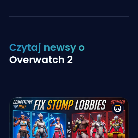
Czytaj newsy o
Overwatch 2