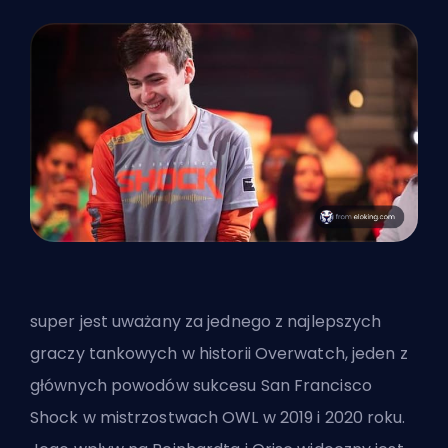
super jest uważany za jednego z najlepszych
graczy tankowych w historii Overwatch, jeden z
głównych powodów sukcesu San Francisco
Shock w mistrzostwach OWL w 2019 i 2020 roku.