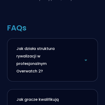
FAQs
Jak działa struktura
rywalizacji w
profesjonalnym
Overwatch 2?
Jak gracze kwalifikują