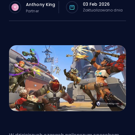
03 Feb 2026
Anthony King
A
Zaktualizowano dnia
Partner