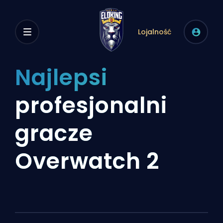
Lojalność
Najlepsi
profesjonalni
gracze
Overwatch 2