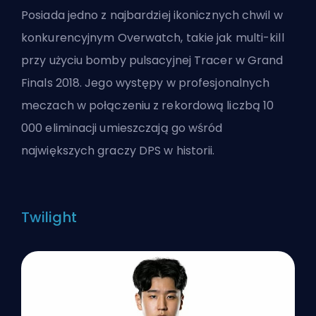
Posiada jedno z najbardziej ikonicznych chwil w
konkurencyjnym Overwatch, takie jak multi-kill
przy użyciu bomby pulsacyjnej Tracer w Grand
Finals 2018. Jego występy w profesjonalnych
meczach w połączeniu z rekordową liczbą 10
000 eliminacji umieszczają go wśród
największych graczy DPS w historii.
Twilight