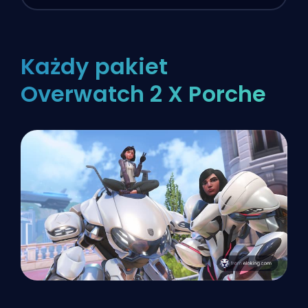
Każdy pakiet
Overwatch 2 X Porche