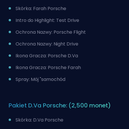
Skórka: Farah Porsche
Intro do Highlight: Test Drive
Ochrona Nazwy: Porsche Flight
Ochrona Nazwy: Night Drive
Ikona Gracza: Porsche D.Va
Ikona Gracza: Porsche Farah
Spray: Mój "samochód
Pakiet D.Va Porsche: (2,500 monet)
Skórka: D.Va Porsche