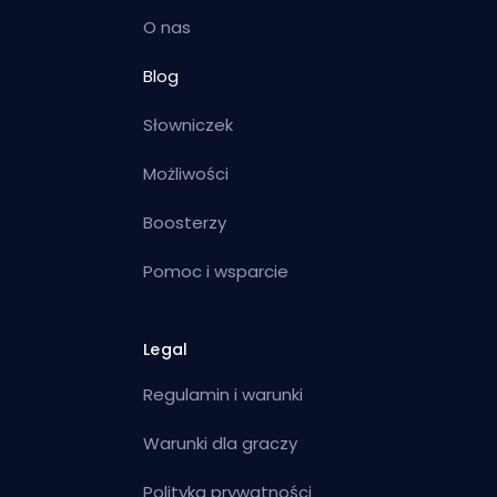
O nas
Blog
Słowniczek
Możliwości
Boosterzy
Pomoc i wsparcie
Legal
Regulamin i warunki
Warunki dla graczy
Polityka prywatności