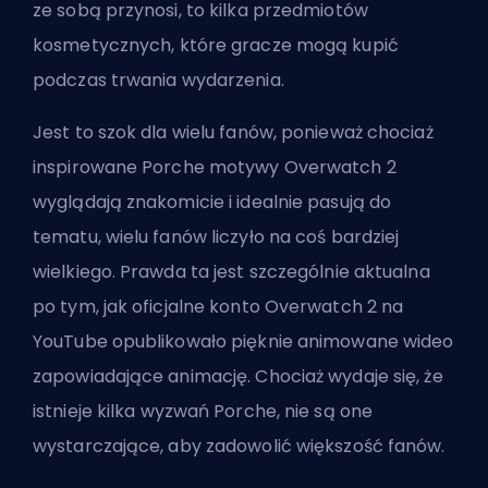
ze sobą przynosi, to kilka przedmiotów
kosmetycznych, które gracze mogą kupić
podczas trwania wydarzenia.
Jest to szok dla wielu fanów, ponieważ chociaż
inspirowane Porche motywy Overwatch 2
wyglądają znakomicie i idealnie pasują do
tematu, wielu fanów liczyło na coś bardziej
wielkiego. Prawda ta jest szczególnie aktualna
po tym, jak oficjalne konto Overwatch 2 na
YouTube opublikowało pięknie animowane wideo
zapowiadające animację. Chociaż wydaje się, że
istnieje kilka wyzwań Porche, nie są one
wystarczające, aby zadowolić większość fanów.