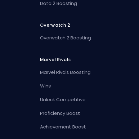
Dota 2 Boosting
Overwatch 2
Overwatch 2 Boosting
Marvel Rivals
Marvel Rivals Boosting
Wins
Unlock Competitive
Proficiency Boost
Achievement Boost