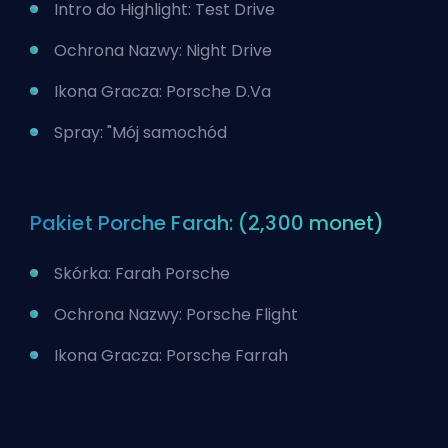
Intro do Highlight: Test Drive
Ochrona Nazwy: Night Drive
Ikona Gracza: Porsche D.Va
Spray: "Mój samochód
Pakiet Porche Farah: (2,300 monet)
Skórka: Farah Porsche
Ochrona Nazwy: Porsche Flight
Ikona Gracza: Porsche Farrah