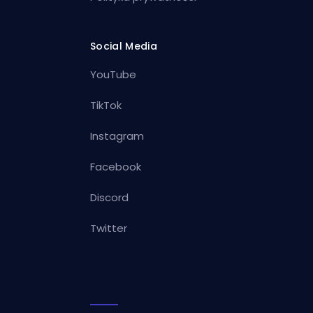
Social Media
YouTube
TikTok
Instagram
Facebook
Discord
Twitter