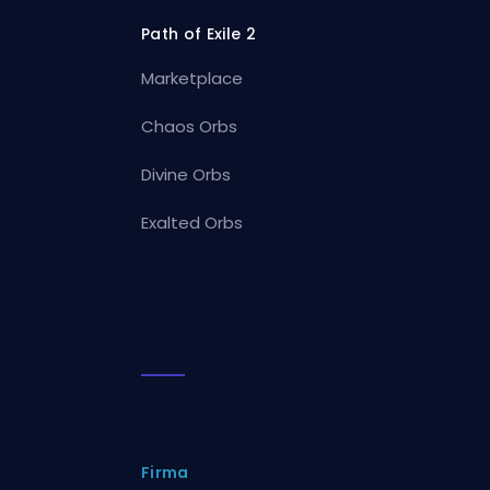
Path of Exile 2
Marketplace
Chaos Orbs
Divine Orbs
Exalted Orbs
Firma