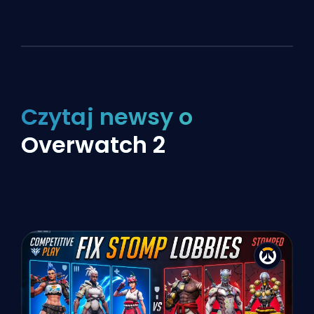
Czytaj newsy o
Overwatch 2