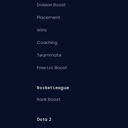
Division Boost
Placement
Wins
Coaching
Teammate
Free LoL Boost
Rocket League
Rank Boost
Dota 2