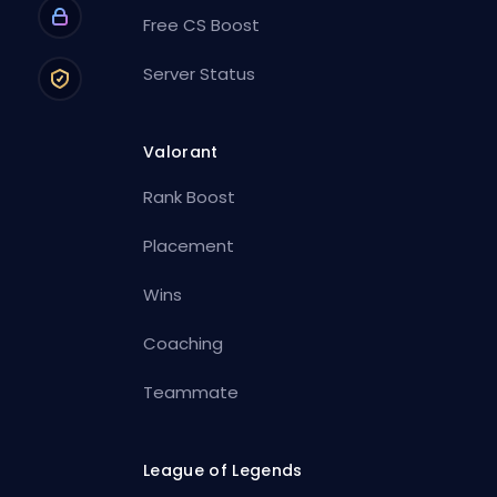
Free CS Boost
Server Status
Valorant
Rank Boost
Placement
Wins
Coaching
Teammate
League of Legends