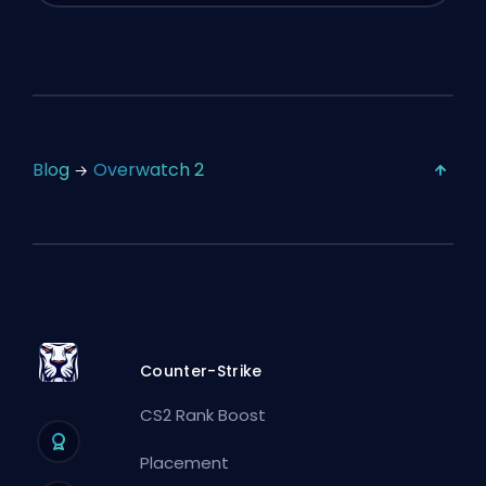
Blog
Overwatch 2
Counter-Strike
CS2 Rank Boost
Placement