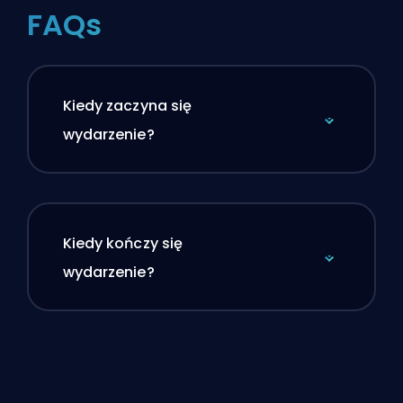
FAQs
Kiedy zaczyna się
wydarzenie?
Kiedy kończy się
wydarzenie?