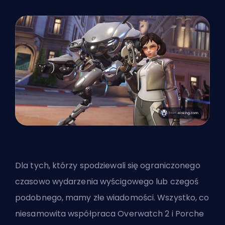
Dla tych, którzy spodziewali się ograniczonego
czasowo wydarzenia wyścigowego lub czegoś
podobnego, mamy złe wiadomości. Wszystko, co
niesamowita współpraca Overwatch 2 i Porche