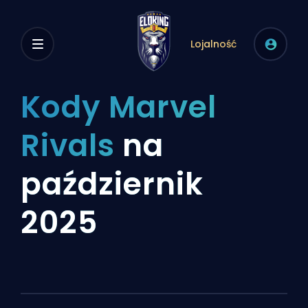
Lojalność
Kody Marvel
Rivals
na
październik
2025