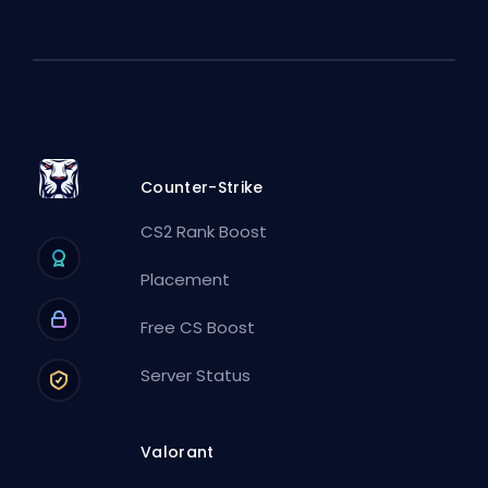
Counter-Strike
CS2 Rank Boost
Placement
Free CS Boost
Server Status
Valorant