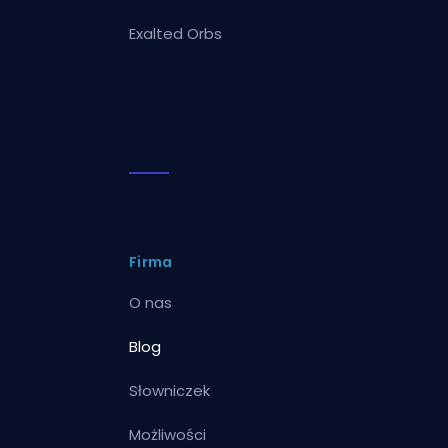
Exalted Orbs
Firma
O nas
Blog
Słowniczek
Możliwości