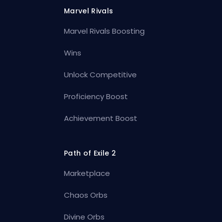
Marvel Rivals
Marvel Rivals Boosting
Wins
Unlock Competitive
Proficiency Boost
Achievement Boost
Path of Exile 2
Marketplace
Chaos Orbs
Divine Orbs