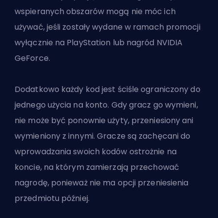
wspieranych obszarów mogą nie móc ich
używać, jeśli zostały wydane w ramach promocji
wyłącznie na PlayStation lub nagród NVIDIA
GeForce.
Dodatkowo każdy kod jest ściśle ograniczony do
jednego użycia na konto. Gdy gracz go wymieni,
nie może być ponownie użyty, przeniesiony ani
wymieniony z innymi. Gracze są zachęcani do
wprowadzania swoich kodów ostrożnie na
koncie, na którym zamierzają przechować
nagrodę, ponieważ nie ma opcji przeniesienia
przedmiotu później.