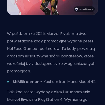
W październiku 2025, Marvel Rivals ma dwa
potwierdzone kody promocyjne wydane przez
NetEase Games i partnerów. Te kody przyznają
graczom ekskluzywne skórki bohaterów, które
wcześniej były dostępne tylko w ograniczonych
promocjach.
SNMRIronman
- Kostium Iron Mana Model 42:
Taki kod został wydany z okazji uruchomienia
Marvel Rivals na PlayStation 4. Wymiana go