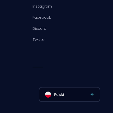
Instagram
Facebook
Discord
Twitter
Polski