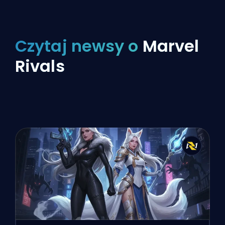
Czytaj newsy o
Marvel
Rivals