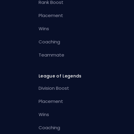
Rank Boost
Placement
Wins
Coaching
Teammate
League of Legends
Division Boost
Placement
Wins
Coaching