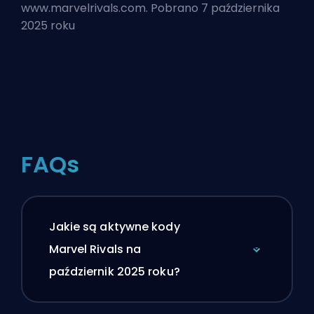
www.marvelrivals.com. Pobrano 7 października
2025 roku
FAQs
Jakie są aktywne kody
Marvel Rivals na
październik 2025 roku?