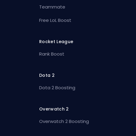
Teammate
Free LoL Boost
Rocket League
Rank Boost
Dota 2
Dota 2 Boosting
Overwatch 2
Overwatch 2 Boosting