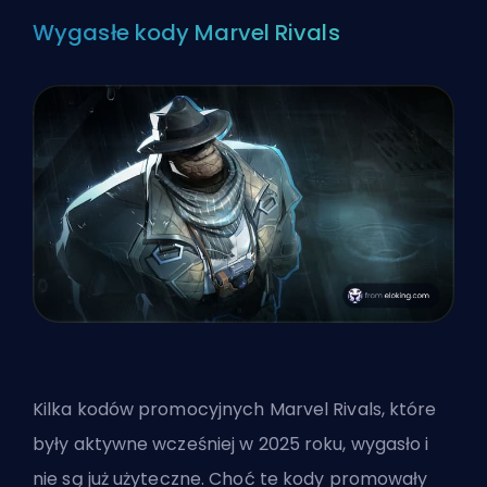
Wygasłe kody Marvel Rivals
Kilka kodów promocyjnych Marvel Rivals, które
były aktywne wcześniej w 2025 roku, wygasło i
nie są już użyteczne. Choć te kody promowały