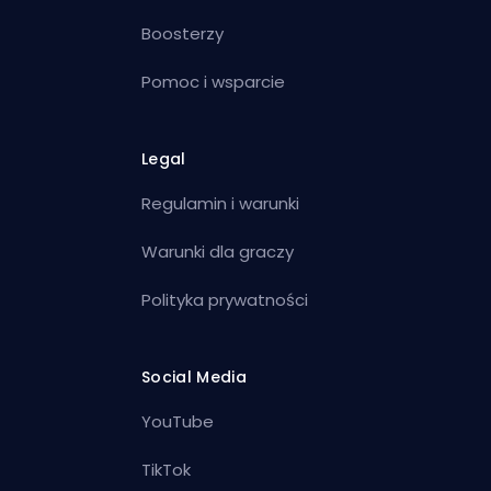
Boosterzy
Pomoc i wsparcie
Legal
Regulamin i warunki
Warunki dla graczy
Polityka prywatności
Social Media
YouTube
TikTok