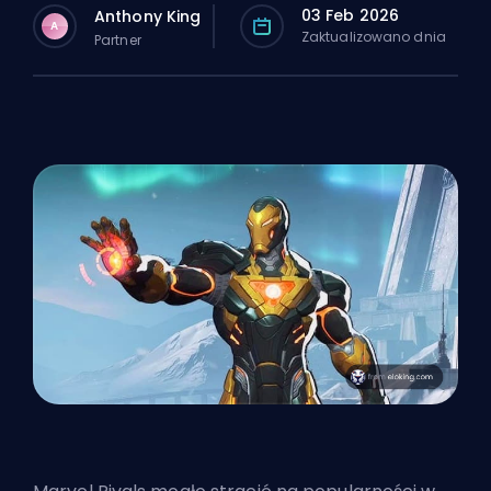
03 Feb 2026
Anthony King
A
Zaktualizowano dnia
Partner