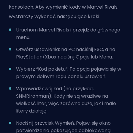
konsolach. Aby wymienić kody w Marvel Rivals,
wystarczy wykonać następujące kroki:
Uruchom Marvel Rivals i przejdź do głównego
menu.
Otwórz ustawienia: na PC naciśnij ESC, a na
PlayStation/Xbox naciśnij Opcje lub Menu.
Wybierz “Kod pakietu”. Ta opcja pojawia się w
prawym dolnym rogu panelu ustawień.
Wprowadź swój kod (na przykład,
SNMRIronman). Kody nie są wrażliwe na
wielkość liter, więc zarówno duże, jak i małe
litery działają.
Naciśnij przycisk Wymień. Pojawi się okno
potwierdzenia pokazujące odblokowaną