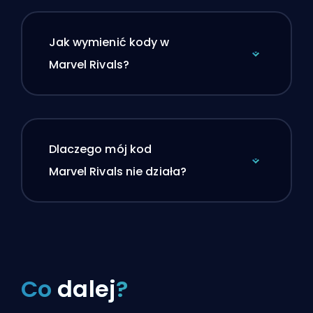
Jak wymienić kody w
Marvel Rivals?
Dlaczego mój kod
Marvel Rivals nie działa?
Co
dalej
?