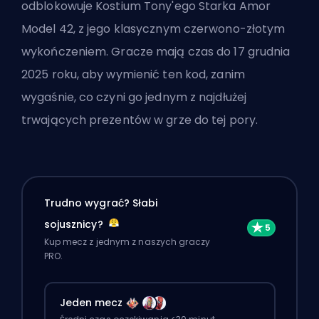
odblokowuje Kostium Tony'ego Starka Amor
Model 42, z jego klasycznym czerwono-złotym
wykończeniem. Gracze mają czas do 17 grudnia
2025 roku, aby wymienić ten kod, zanim
wygaśnie, co czyni go jednym z najdłużej
trwających prezentów w grze do tej pory.
Trudno wygrać? Słabi
sojusznicy?
Kup mecz z jednym z naszych graczy
PRO.
Jeden mecz