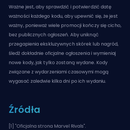
Ważne jest, aby sprawdzić i potwierdzić datę
ważności każdego kodu, aby upewnić się, że jest
ważny, ponieważ wiele promocji kończy się cicho,
bez publicznych ogłoszeń. Aby uniknąć
przegapienia ekskluzywnych skórek lub nagród,
śledź dokładnie oficjalne ogłoszenia i wymieniaj
nowe kody, jak tylko zostaną wydane. Kody
związane z wydarzeniami czasowymi mogą
wygasać zaledwie kilka dni po ich wydaniu.
Źródła
[1] "
Oficjalna strona Marvel Rivals
".