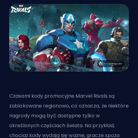
Czasami kody promocyjne Marvel Rivals są
zablokowane regionowo, co oznacza, że niektóre
nagrody mogą być dostępne tylko w
określonych częściach świata. Na przykład,
chociaż kody wydają się ważne, gracze spoza