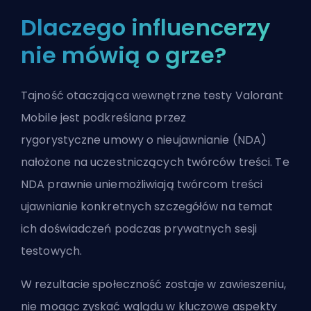
Dlaczego influencerzy
nie mówią o grze?
Tajność otaczająca wewnętrzne testy Valorant
Mobile jest podkreślana przez
rygorystyczne
umowy o nieujawnianie
(NDA)
nałożone na uczestniczących twórców treści. Te
NDA prawnie uniemożliwiają twórcom treści
ujawnianie konkretnych szczegółów na temat
ich doświadczeń podczas prywatnych sesji
testowych.
W rezultacie społeczność zostaje w zawieszeniu,
nie mogąc zyskać wglądu w kluczowe aspekty