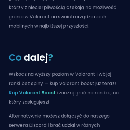
którzy z niecierpliwością czekają na możliwość
grania w Valorant na swoich urządzeniach
mobilnych w najbliższej przyszłości.
Co
dalej
?
Wskocz na wyższy poziom w Valorant i wbijaj
ranki bez spiny — kup Valorant boost już teraz!
Kup Valorant Boost
i zacznij grać na randze, na
który zasługujesz!
Alternatywnie możesz
dołączyć do naszego
serwera Discord
i brać udział w różnych