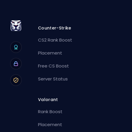
Counter-Strike
CS2 Rank Boost
Placement
Free CS Boost
Server Status
Valorant
Rank Boost
Placement