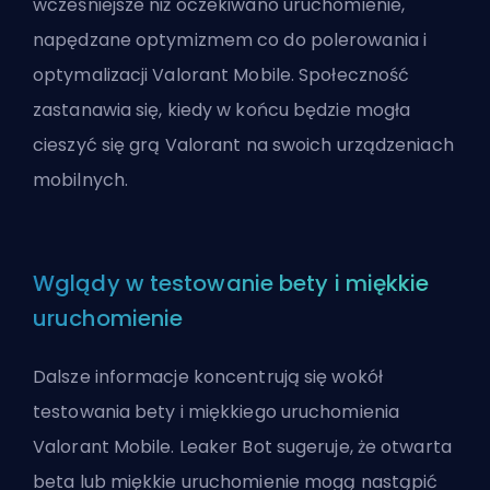
wcześniejsze niż oczekiwano uruchomienie,
napędzane optymizmem co do polerowania i
optymalizacji Valorant Mobile. Społeczność
zastanawia się, kiedy w końcu będzie mogła
cieszyć się grą Valorant na swoich urządzeniach
mobilnych.
Wglądy w testowanie bety i miękkie
uruchomienie
Dalsze informacje koncentrują się wokół
testowania bety i miękkiego uruchomienia
Valorant Mobile. Leaker Bot sugeruje, że otwarta
beta lub miękkie uruchomienie mogą nastąpić