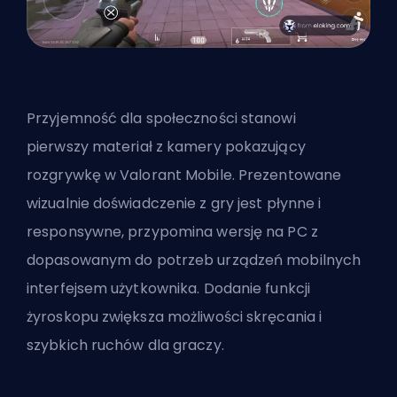
Przyjemność dla społeczności stanowi
pierwszy
materiał z kamery
pokazujący
rozgrywkę w Valorant Mobile. Prezentowane
wizualnie doświadczenie z gry jest płynne i
responsywne, przypomina wersję na PC z
dopasowanym do potrzeb urządzeń mobilnych
interfejsem użytkownika. Dodanie funkcji
żyroskopu zwiększa możliwości skręcania i
szybkich ruchów dla graczy.