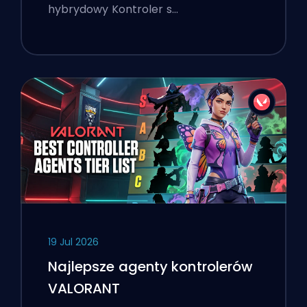
hybrydowy Kontroler s…
19 Jul 2026
Najlepsze agenty kontrolerów
VALORANT