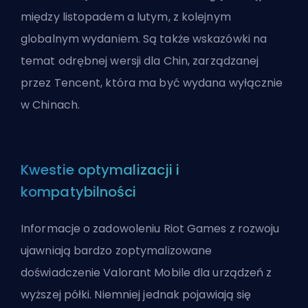
między listopadem a lutym, z kolejnym
globalnym wydaniem. Są także wskazówki na
temat odrębnej wersji dla Chin, zarządzanej
przez Tencent, która ma być wydana wyłącznie
w Chinach.
Kwestie optymalizacji i
kompatybilności
Informacje o zadowoleniu
Riot Games
z rozwoju
ujawniają bardzo zoptymalizowane
doświadczenie Valorant Mobile dla urządzeń z
wyższej półki. Niemniej jednak pojawiają się