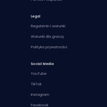
Legal
Regulamin i warunki
Warunki dla graczy
Polityka prywatności
Social Media
YouTube
TikTok
Instagram
Facebook