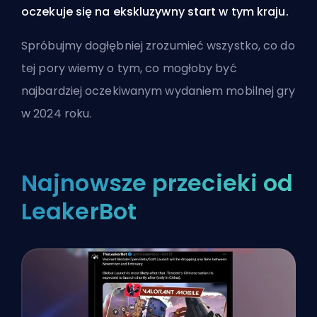
oczekuje się na ekskluzywny start w tym kraju.
Spróbujmy dogłębniej zrozumieć wszystko, co do
tej pory wiemy o tym, co mogłoby być
najbardziej oczekiwanym wydaniem mobilnej gry
w 2024 roku.
Najnowsze przecieki od
LeakerBot