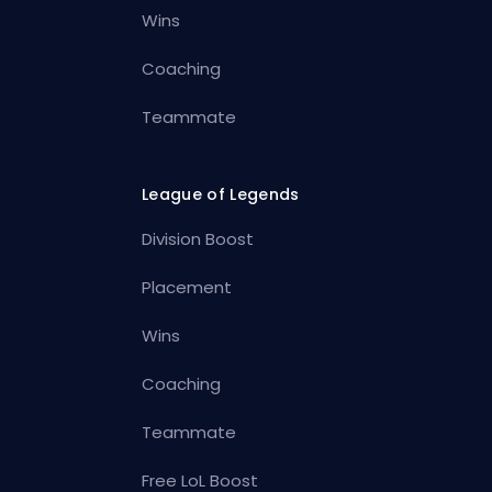
Wins
Coaching
Teammate
League of Legends
Division Boost
Placement
Wins
Coaching
Teammate
Free LoL Boost