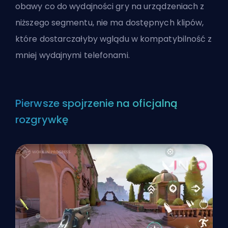
obawy co do wydajności gry na urządzeniach z
niższego segmentu, nie ma dostępnych klipów,
które dostarczałyby wglądu w kompatybilność z
mniej wydajnymi telefonami.
Pierwsze spojrzenie na oficjalną
rozgrywkę