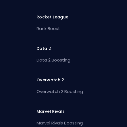
Rocket League
Rank Boost
Dota 2
Dota 2 Boosting
Overwatch 2
Overwatch 2 Boosting
Marvel Rivals
Marvel Rivals Boosting