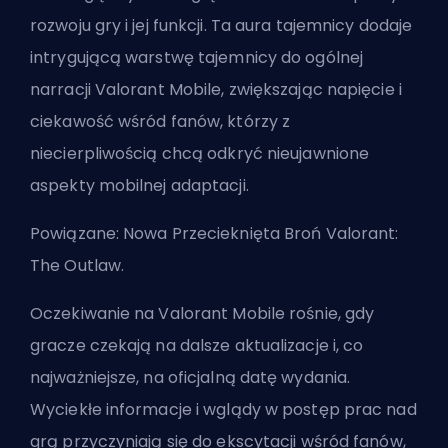
rozwoju gry i jej funkcji. Ta aura tajemnicy dodaje
intrygującą warstwę tajemnicy do ogólnej
narracji Valorant Mobile, zwiększając napięcie i
ciekawość wśród fanów, którzy z
niecierpliwością chcą odkryć nieujawnione
aspekty mobilnej adaptacji.
Powiązane:
Nowa Przecieknięta Broń Valorant:
The Outlaw
.
Oczekiwanie na Valorant Mobile rośnie, gdy
gracze czekają na dalsze aktualizacje i, co
najważniejsze, na oficjalną datę wydania.
Wyciekłe informacje i wglądy w postęp prac nad
grą przyczyniają się do ekscytacji wśród fanów,