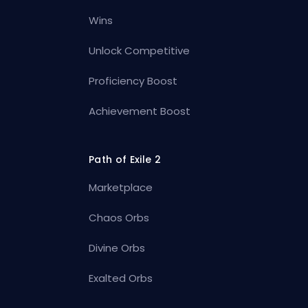
Wins
Unlock Competitive
Proficiency Boost
Achievement Boost
Path of Exile 2
Marketplace
Chaos Orbs
Divine Orbs
Exalted Orbs