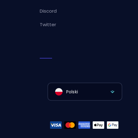
Discord
Twitter
Polski