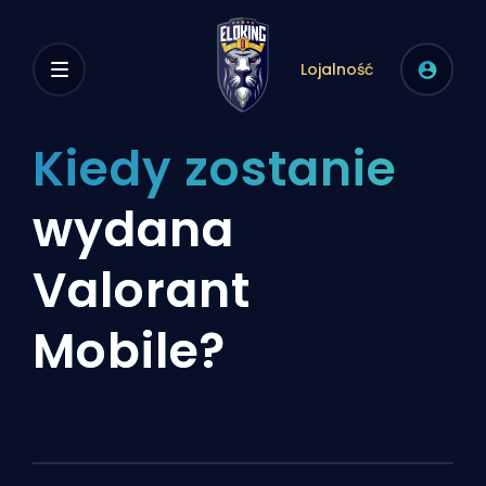
Lojalność
Kiedy zostanie
wydana
Valorant
Mobile?