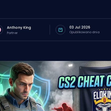
03 Jul 2026
Anthony King
Opublikowano dnia
Partner