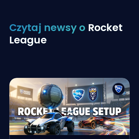
Czytaj newsy o
Rocket
League