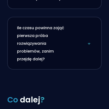
Ile czasu powinna zająć
pierwsza próba
rozwiązywania
problemów, zanim
przejdę dalej?
Co
dalej
?