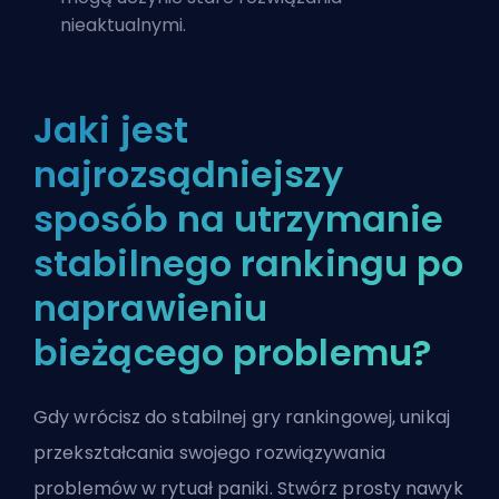
nieaktualnymi.
Jaki jest
najrozsądniejszy
sposób na utrzymanie
stabilnego rankingu po
naprawieniu
bieżącego problemu?
Gdy wrócisz do stabilnej gry rankingowej, unikaj
przekształcania swojego rozwiązywania
problemów w rytuał paniki. Stwórz prosty nawyk