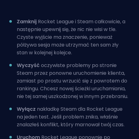
Zamknij
Rocket League i Steam całkowicie, a
następnie upewnij się, że nic nie wisi w tle.
Czyste wyjście ma znaczenie, ponieważ
półżywa sesja może utrzymać ten sam zły
stan w kolejnej kolejce.
Wyczyść
oczywiste problemy po stronie
Steam przez ponowne uruchomienie klienta,
zamiast po prostu wrzucić się z powrotem do
rankingu. Chcesz nowej ścieżki uruchamiania,
nie tej samej uszkodzonej w innym przebraniu.
Wyłącz
nakładkę Steam dla Rocket League
na jeden test. Jeśli problem znika, właśnie
znalazłeś konflikt, który marnował twój czas.
Uruchom
Rocket League ponownie po