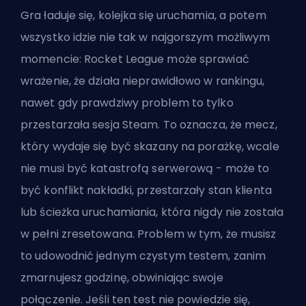
Gra ładuje się, kolejka się uruchamia, a potem
wszystko idzie nie tak w najgorszym możliwym
momencie: Rocket League może sprawiać
wrażenie, że działa nieprawidłowo w rankingu,
nawet gdy prawdziwy problem to tylko
przestarzała sesja Steam. To oznacza, że mecz,
który wydaje się być skazany na porażkę, wcale
nie musi być katastrofą serwerową - może to
być konflikt nakładki, przestarzały stan klienta
lub ścieżka uruchamiania, która nigdy nie została
w pełni zresetowana. Problem w tym, że musisz
to udowodnić jednym czystym testem, zanim
zmarnujesz godzinę, obwiniając swoje
połączenie. Jeśli ten test nie powiedzie się,