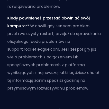
rozwiązywania problemów.
Kiedy powinieneś przestać obwiniać swój
komputer?
W chwili, gdy ten sam problem
przetrwa czysty restart, przejdź do sprawdzania
oficjalnego feedu problemów na
support.rocketleague.com. Jeśli zespół gry już
wie o problemach z połączeniem lub
specyficznych problemach z platformą
wynikających z najnowszej łatki, będziesz chciał
tę informację zanim spędzisz godzinę na
przymusowym rozwiązywaniu problemów.