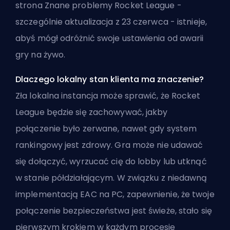
strona Znane problemy Rocket League -
szczególnie aktualizacja z 23 czerwca - istnieje,
abyś mógł odróżnić swoje ustawienia od awarii
gry na żywo.
Dlaczego lokalny stan klienta ma znaczenie?
Zła lokalna instancja może sprawić, że Rocket
League będzie się zachowywać, jakby
połączenie było zerwane, nawet gdy system
rankingowy jest zdrowy. Gra może nie udawać
się dołączyć, wyrzucać cię do lobby lub utknąć
w stanie półdziałającym. W związku z niedawną
implementacją EAC na PC, zapewnienie, że twoje
połączenie bezpieczeństwa jest świeże, stało się
pierwszym krokiem w każdym procesie