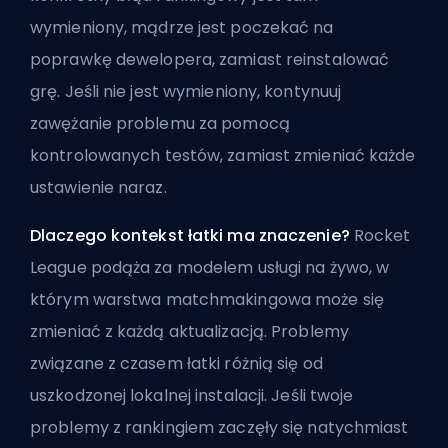
wymieniony, mądrze jest poczekać na
poprawkę dewelopera, zamiast reinstalować
grę. Jeśli nie jest wymieniony, kontynuuj
zawężanie problemu za pomocą
kontrolowanych testów, zamiast zmieniać każde
ustawienie naraz.
Dlaczego kontekst łatki ma znaczenie?
Rocket
League podąża za modelem usługi na żywo, w
którym warstwa matchmakingowa może się
zmieniać z każdą aktualizacją. Problemy
związane z czasem łatki różnią się od
uszkodzonej lokalnej instalacji. Jeśli twoje
problemy z rankingiem zaczęły się natychmiast