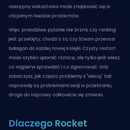
następny wskazówka może znajdować się w
oficjalnym feedzie problemów.
Więc prawdziwe pytanie nie brzmi, czy ranking
jest przeklęty; chodzi o to, czy Steam przenosi
bałagan do każdej nowej kolejki. Czysty restart
może szybko ujawnić różnicę, ale tylko jeśli wiesz,
co najpierw sprawdzić i co zignorować. Gdy
zobaczysz, jak często problemy z "siecią" tak
naprawdę są problemami sesji w przebraniu,
droga do naprawy całkowicie się zmienia.
Dlaczego Rocket