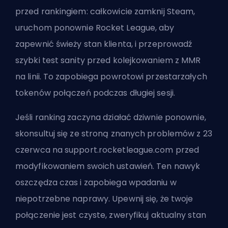
przed rankingiem: całkowicie zamknij Steam,
uruchom ponownie Rocket League, aby
zapewnić świeży stan klienta, i przeprowadź
szybki test sanity przed kolejkowaniem z MMR
na linii. To zapobiega powrotowi przestarzałych
tokenów połączeń podczas długiej sesji.
Jeśli ranking zaczyna działać dziwnie ponownie,
skonsultuj się ze stroną znanych problemów z 23
czerwca na support.rocketleague.com przed
modyfikowaniem swoich ustawień. Ten nawyk
oszczędza czas i zapobiega wpadaniu w
niepotrzebne naprawy. Upewnij się, że twoje
połączenie jest czyste, zweryfikuj aktualny stan