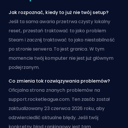
Jak rozpoznać, kiedy to już nie twój setup?
Jeśli ta sama awaria przetrwa czysty lokalny
reset, przestań traktować to jako problem
Steam i zacznij traktować to jako niestabilność
po stronie serwera. To jest granica. W tym
momencie twój komputer nie jest już głównym
podejrzanym.
Co zmienia tok rozwiązywania problemów?
Oficjalna strona znanych problemów na
support.rocketleague.com. Ten zasób został
zaktualizowany 23 czerwca 2026 roku, aby
odzwierciedlić aktualne błędy. Jeśli twój
konkretny błąd rankingowy jest tam