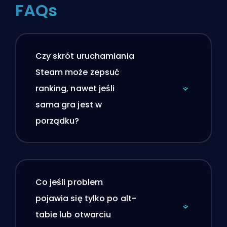
FAQs
Czy skrót uruchamiania
Steam może zepsuć
ranking, nawet jeśli
sama gra jest w
porządku?
Co jeśli problem
pojawia się tylko po alt-
tabie lub otwarciu