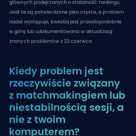
głównych podejrzanych o stabilność rankingu.
Jeśli te są potwierdzone jako czyste, a problem
nadal występuje, kwestia jest prawdopodobnie
w górę lub udokumentowana w aktualizacji
znanych problemów z 23 czerwca.
Kiedy problem jest
rzeczywiście związany
z matchmakingiem lub
niestabilnością sesji, a
nie z twoim
komputerem?