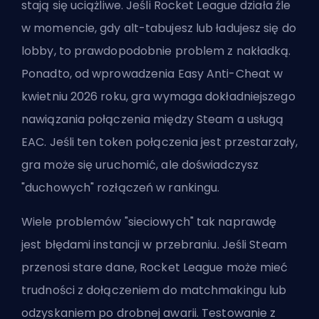
stają się uciążliwe. Jeśli Rocket League działa źle
w momencie, gdy alt-tabujesz lub ładujesz się do
lobby, to prawdopodobnie problem z nakładką.
Ponadto, od wprowadzenia Easy Anti-Cheat w
kwietniu 2026 roku, gra wymaga dokładniejszego
nawiązania połączenia między Steam a usługą
EAC. Jeśli ten token połączenia jest przestarzały,
gra może się uruchomić, ale doświadczysz
"duchowych" rozłączeń w rankingu.
Wiele problemów "sieciowych" tak naprawdę
jest błędami instancji w przebraniu. Jeśli Steam
przenosi stare dane, Rocket League może mieć
trudności z dołączeniem do matchmakingu lub
odzyskaniem po drobnej awarii. Testowanie z