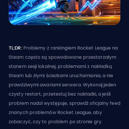
TL;DR:
Problemy z rankingiem Rocket League na
Steam często są spowodowane przestarzałym
stanem sesji lokalnej,
problemami z nakładką
Steam
lub złymi ścieżkami uruchamiania, a nie
prawdziwymi awariami serwera. Wykonaj jeden
czysty restart, przetestuj bez nakładki, a jeśli
problem nadal występuje, sprawdź oficjalny feed
znanych problemów Rocket League, aby
zobaczyć, czy to problem po stronie gry.