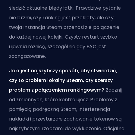
śledzić aktualne błędy łatki. Prawdziwe pytanie
nie brzmi, czy ranking jest przeklęty, ale czy
twoja instancja Steam przenosi złe połączenie
do każdej nowej kolejki. Czysty restart szybko
ujawnia różnicę, szczególnie gdy EAC jest
zaangażowane.
Jaki jest najszybszy sposób, aby stwierdzić,
czy to problem lokalny Steam, czy szerszy
problem z połączeniem rankingowym?
Zacznij
od zmiennych, które kontrolujesz. Problemy z
pamięcią podręczną Steam, interferencja
nakładki i przestarzałe zachowanie tokenów są
najszybszymi rzeczami do wykluczenia. Oficjalna