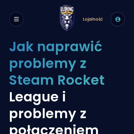
Lojalność
Jak naprawić
problemy z
Steam Rocket
League i
problemy z
połączeniem