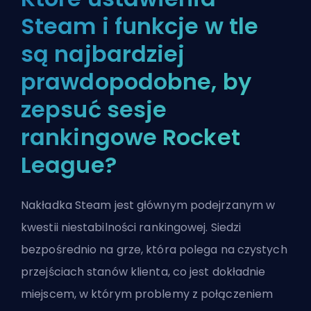
Steam i funkcje w tle
są najbardziej
prawdopodobne, by
zepsuć sesje
rankingowe Rocket
League?
Nakładka Steam jest głównym podejrzanym w
kwestii niestabilności rankingowej. Siedzi
bezpośrednio na grze, która polega na czystych
przejściach stanów klienta, co jest dokładnie
miejscem, w którym problemy z połączeniem