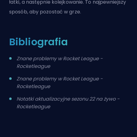
łatki, a następnie kolejkowanie. To najpewniejszy
sposób, aby pozostać w grze.
Bibliografia
Znane problemy w Rocket League -
Rocketleague
Znane problemy w Rocket League -
Rocketleague
Notatki aktualizacyjne sezonu 22 na żywo -
Rocketleague