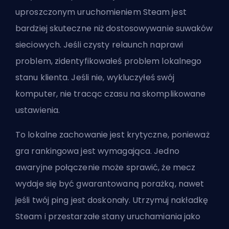
uproszczonym uruchomieniem Steam jest
bardziej skuteczne niż dostosowywanie suwaków
sieciowych. Jeśli czysty relaunch naprawi
problem, zidentyfikowałeś problem lokalnego
stanu klienta. Jeśli nie, wykluczyłeś swój
komputer, nie tracąc czasu na skomplikowane
ustawienia.
To lokalne zachowanie jest krytyczne, ponieważ
gra rankingowa jest wymagająca. Jedno
awaryjne połączenie może sprawić, że mecz
wydaje się być gwarantowaną porażką, nawet
jeśli twój ping jest doskonały. Utrzymuj nakładkę
Steam i przestarzałe stany uruchamiania jako