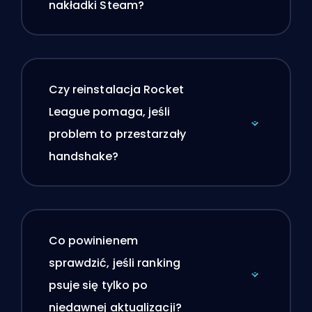
nakładki Steam?
Czy reinstalacja Rocket
League pomaga, jeśli
problem to przestarzały
handshake?
Co powinienem
sprawdzić, jeśli ranking
psuje się tylko po
niedawnej aktualizacji?