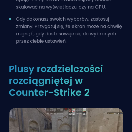
skalować na wyświetlaczu, czy na GPU.
Gdy dokonasz swoich wyborów, zastosuj
zmiany. Przygotuj się, że ekran może na chwilę
mignąć, gdy dostosowuje się do wybranych
przez ciebie ustawień.
Plusy rozdzielczości
rozciągniętej w
Counter-Strike 2