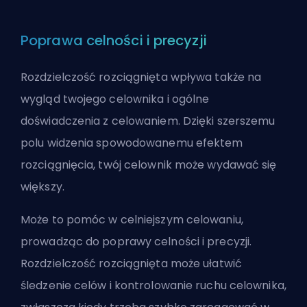
Poprawa celności i precyzji
Rozdzielczość rozciągnięta wpływa także na
wygląd twojego celownika i ogólne
doświadczenia z celowaniem. Dzięki szerszemu
polu widzenia spowodowanemu efektem
rozciągnięcia, twój celownik może wydawać się
większy.
Może to pomóc w celniejszym celowaniu,
prowadząc do poprawy celności i precyzji.
Rozdzielczość rozciągnięta może ułatwić
śledzenie celów i kontrolowanie ruchu celownika,