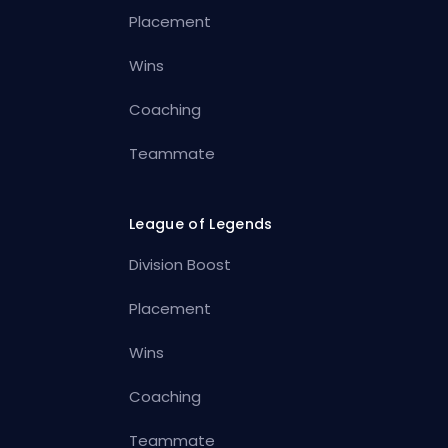
Placement
Wins
Coaching
Teammate
League of Legends
Division Boost
Placement
Wins
Coaching
Teammate