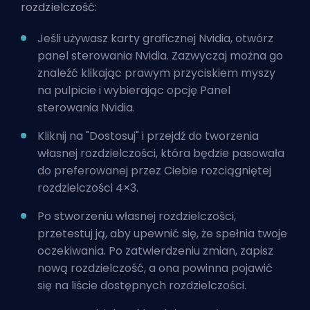
rozdzielczość:
Jeśli używasz karty graficznej Nvidia, otwórz
panel sterowania Nvidia. Zazwyczaj można go
znaleźć klikając prawym przyciskiem myszy
na pulpicie i wybierając opcję Panel
sterowania Nvidia.
Kliknij na "Dostosuj" i przejdź do tworzenia
własnej rozdzielczości, która będzie pasowała
do preferowanej przez Ciebie rozciągniętej
rozdzielczości 4×3.
Po stworzeniu własnej rozdzielczości,
przetestuj ją, aby upewnić się, że spełnia twoje
oczekiwania. Po zatwierdzeniu zmian, zapisz
nową rozdzielczość, a ona powinna pojawić
się na liście dostępnych rozdzielczości.