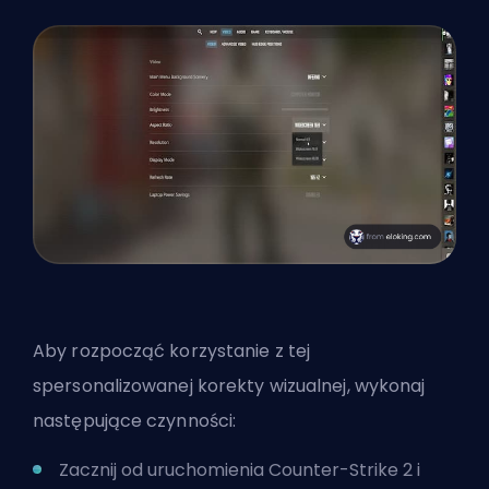
Aby rozpocząć korzystanie z tej
spersonalizowanej korekty wizualnej, wykonaj
następujące czynności:
Zacznij od uruchomienia Counter-Strike 2 i