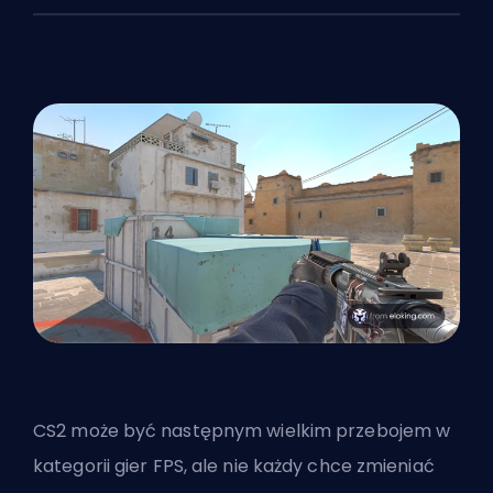
CS2 może być następnym wielkim przebojem w
kategorii gier
FPS
, ale nie każdy chce zmieniać