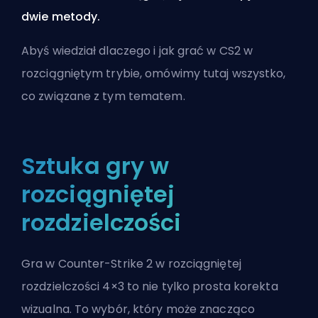
dwie metody.
Abyś wiedział dlaczego i jak grać w CS2 w
rozciągniętym trybie, omówimy tutaj wszystko,
co związane z tym tematem.
Sztuka gry w
rozciągniętej
rozdzielczości
Gra w Counter-Strike 2 w rozciągniętej
rozdzielczości 4×3 to nie tylko prosta korekta
wizualna. To wybór, który może znacząco