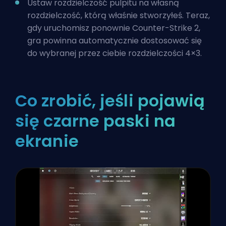
Ustaw rozdzielczość pulpitu na własną
rozdzielczość, którą właśnie stworzyłeś. Teraz,
gdy uruchomisz ponownie Counter-Strike 2,
gra powinna automatycznie dostosować się
do wybranej przez ciebie rozdzielczości 4×3.
Co zrobić, jeśli pojawią
się czarne paski na
ekranie