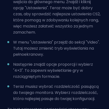
wejścia do głównego menu. Znajdź i kliknij
opcję "Ustawienia". Teraz może być dobry
czas, aby sprawdzić
najlepsze ustawienia CS2,
które pomogą w zdobywaniu kolejnych rang
,
więc możesz załatwić wszystko za jednym
zamachem.
W menu "Ustawienia" przejdź do sekcji "Video".
Tutaj możesz zmienić tryb wyświetlania na
pełnoekranowy.
Następnie znajdź opcje proporcji i wybierz
"4×3". To zapewni wyświetlanie gry w
rozciągniętym formacie.
Teraz musisz wybrać rozdzielczość pasującą
do twojego monitora. Wybierz rozdzielczość,
która najlepiej pasuje do twojej konfiguracji.