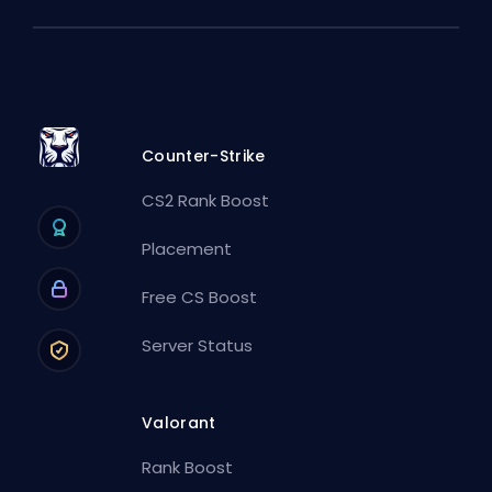
Counter-Strike
CS2 Rank Boost
Placement
Free CS Boost
Server Status
Valorant
Rank Boost