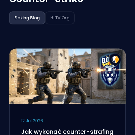
Eloking Blog
HLTV.org
12 Jul 2026
Jak wykonać counter-strafing