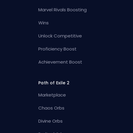
Marvel Rivals Boosting
Wins
Unlock Competitive
Proficiency Boost
Achievement Boost
Path of Exile 2
Marketplace
Chaos Orbs
Divine Orbs