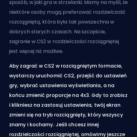
sposób, w jaki gra w strzelanki. Mamy na myśli, że
niektóre osoby mogą preferować rozdzielczość
rozciągniętą, która była tak powszechna w
dobrych starych czasach. Na szczęście,
zagranie w CS2 w rozdzielczości rozciągniętej
jest więcej niż możliwe.
Aby zagrać w CS2 w rozciągniętym formacie,
wystarczy uruchomić CS2, przejść do ustawień
gry, wybrać ustawienia wyświetlania, a na
końcu zmienić proporcje na 4x3. Gdy to zrobisz
i klikniesz na zastosuj ustawienia, twój ekran
zmieni się na tryb rozciągnięty, który wszyscy
znamy i kochamy. Jeśli chcesz innej
rozdzielczości rozciągniętej, omówimy jeszcze