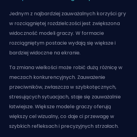
Jednym z najbardziej zauważalnych korzyści gry
w rozciągniętej rozdzielczości jest zwiększona
widoczność modeli graczy. W formacie
rozciągniętym postacie wydają się większe i
bardziej widoczne na ekranie.
Ta zmiana wielkości może robić dużą różnicę w
meczach konkurencyjnych. Zauważenie
przeciwników, zwłaszcza w szybkotęcznych,
stresujących sytuacjach, staje się zauważalnie
łatwiejsze. Większe modele graczy oferują
większy cel wizualny, co daje ci przewagę w
szybkich refleksach i precyzyjnych strzałach.