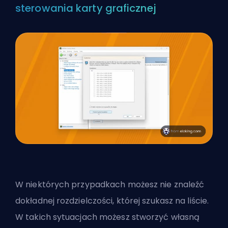
sterowania karty graficznej
W niektórych przypadkach możesz nie znaleźć
dokładnej rozdzielczości, której szukasz na liście.
W takich sytuacjach możesz stworzyć własną