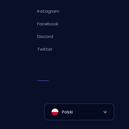
Instagram
Facebook
Discord
Twitter
Polski