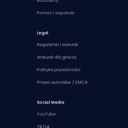
Boosterzy
Pomoc i wsparcie
Legal
Regulamin i warunki
Warunki dla graczy
Polityka prywatności
Prawa autorskie / DMCA
Social Media
YouTube
TikTok