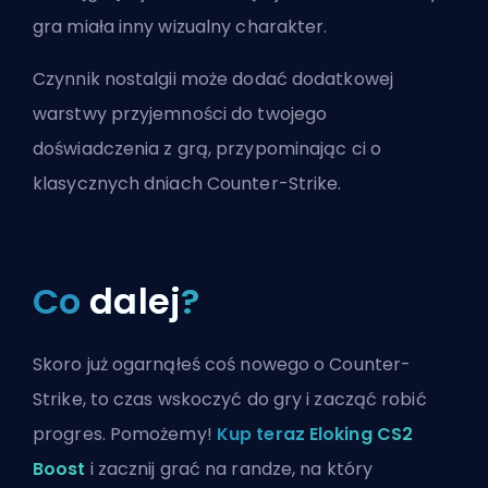
gra miała inny wizualny charakter.
Czynnik nostalgii może dodać dodatkowej
warstwy przyjemności do twojego
doświadczenia z grą, przypominając ci o
klasycznych dniach Counter-Strike.
Co
dalej
?
Skoro już ogarnąłeś coś nowego o Counter-
Strike, to czas wskoczyć do gry i zacząć robić
progres. Pomożemy!
Kup teraz Eloking CS2
Boost
i zacznij grać na randze, na który