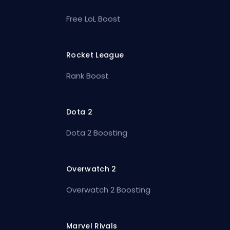
Free LoL Boost
Rocket League
Rank Boost
Dota 2
Dota 2 Boosting
Overwatch 2
Overwatch 2 Boosting
Marvel Rivals