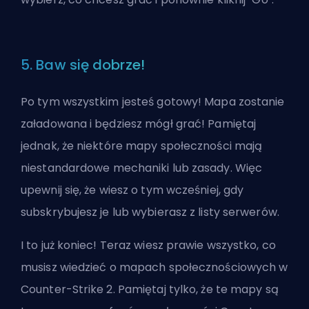
5. Baw się dobrze!
Po tym wszystkim jesteś gotowy! Mapa zostanie
załadowana i będziesz mógł grać! Pamiętaj
jednak, że niektóre mapy społeczności mają
niestandardowe mechaniki lub zasady. Więc
upewnij się, że wiesz o tym wcześniej, gdy
subskrybujesz je lub wybierasz z listy serwerów.
I to już koniec! Teraz wiesz prawie wszystko, co
musisz wiedzieć o mapach społecznościowych w
Counter-Strike 2. Pamiętaj tylko, że te mapy są