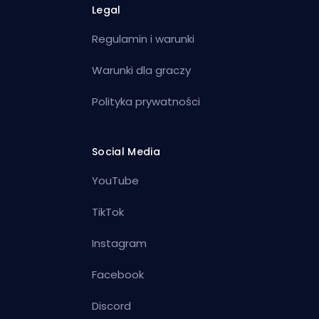
Legal
Regulamin i warunki
Warunki dla graczy
Polityka prywatności
Social Media
YouTube
TikTok
Instagram
Facebook
Discord