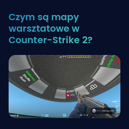
Czym są mapy
warsztatowe w
Counter-Strike 2?