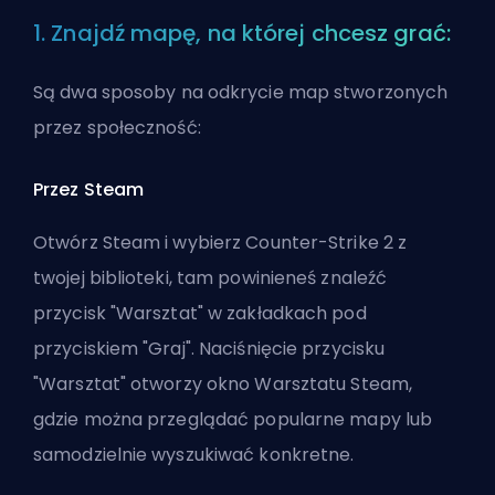
1. Znajdź mapę, na której chcesz grać:
Są dwa sposoby na odkrycie map stworzonych
przez społeczność:
Przez Steam
Otwórz Steam i wybierz Counter-Strike 2 z
twojej biblioteki, tam powinieneś znaleźć
przycisk "Warsztat" w zakładkach pod
przyciskiem "Graj". Naciśnięcie przycisku
"Warsztat" otworzy okno Warsztatu Steam,
gdzie można przeglądać popularne mapy lub
samodzielnie wyszukiwać konkretne.