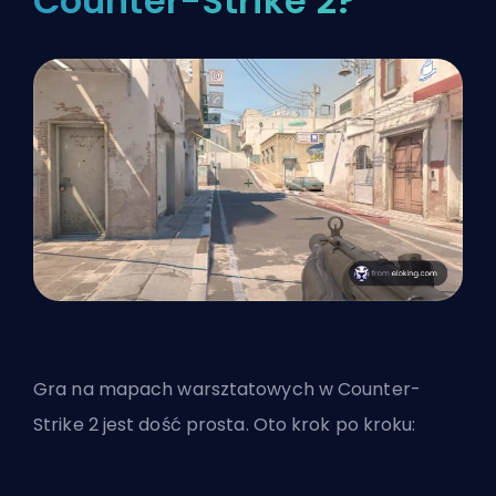
Counter-Strike 2?
Gra na mapach warsztatowych w Counter-
Strike 2 jest dość prosta. Oto krok po kroku: