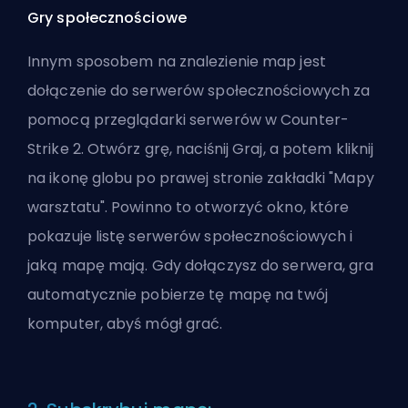
Gry społecznościowe
Innym sposobem na znalezienie map jest
dołączenie do serwerów społecznościowych za
pomocą przeglądarki serwerów w Counter-
Strike 2. Otwórz grę, naciśnij Graj, a potem kliknij
na ikonę globu po prawej stronie zakładki "Mapy
warsztatu". Powinno to otworzyć okno, które
pokazuje listę serwerów społecznościowych i
jaką mapę mają. Gdy dołączysz do serwera, gra
automatycznie pobierze tę mapę na twój
komputer, abyś mógł grać.