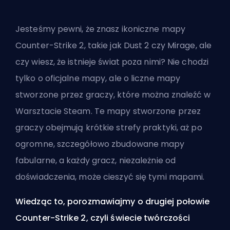
Jesteśmy pewni, że znasz ikoniczne mapy
Counter-Strike 2, takie jak Dust 2 czy Mirage, ale
czy wiesz, że istnieje świat poza nimi? Nie chodzi
tylko o oficjalne mapy, ale o liczne mapy
stworzone przez graczy, które można znaleźć w
Warsztacie Steam. Te mapy stworzone przez
graczy obejmują krótkie strefy praktyki, aż po
ogromne, szczegółowo zbudowane mapy
fabularne, a każdy gracz, niezależnie od
doświadczenia, może cieszyć się tymi mapami.
Wiedząc to, porozmawiajmy o drugiej połowie
Counter-Strike 2, czyli świecie twórczości