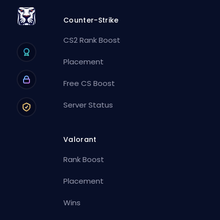
Counter-Strike
CS2 Rank Boost
Placement
Free CS Boost
Server Status
Valorant
Rank Boost
Placement
Wins