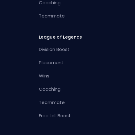
Coaching
Teammate
League of Legends
Division Boost
Placement
Wins
Coaching
Teammate
Free LoL Boost