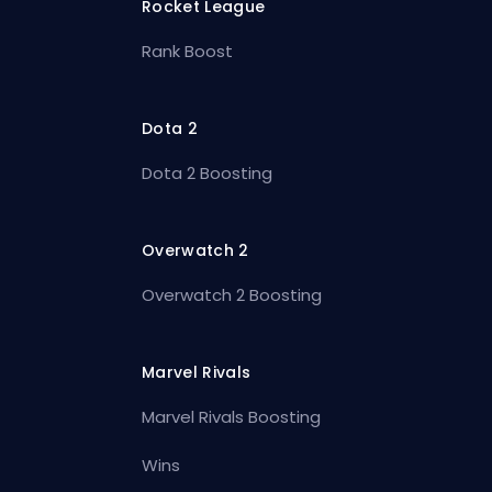
Rocket League
Rank Boost
Dota 2
Dota 2 Boosting
Overwatch 2
Overwatch 2 Boosting
Marvel Rivals
Marvel Rivals Boosting
Wins