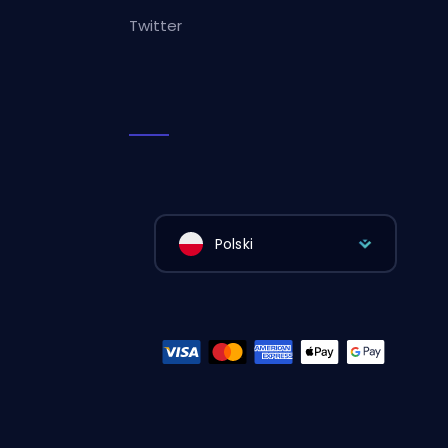
Twitter
Polski