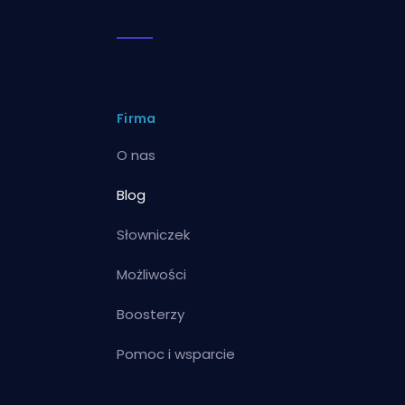
Firma
O nas
Blog
Słowniczek
Możliwości
Boosterzy
Pomoc i wsparcie