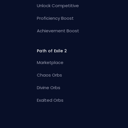
Unlock Competitive
Proficiency Boost
Achievement Boost
Path of Exile 2
Marketplace
Chaos Orbs
Divine Orbs
Exalted Orbs