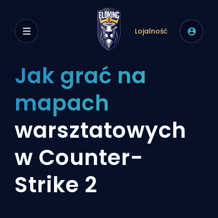
Lojalność
Jak grać na
mapach
warsztatowych
w Counter-
Strike 2