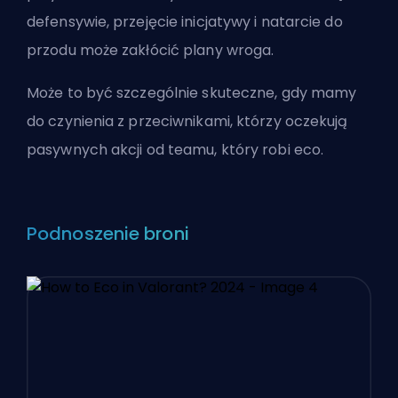
defensywie, przejęcie inicjatywy i natarcie do
przodu może zakłócić plany wroga.
Może to być szczególnie skuteczne, gdy mamy
do czynienia z przeciwnikami, którzy oczekują
pasywnych akcji od teamu, który robi eco.
Podnoszenie broni