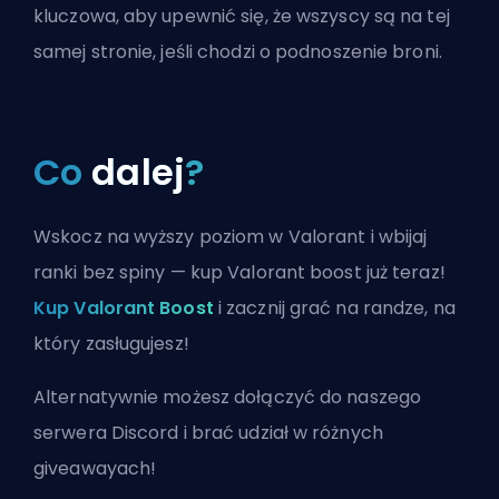
kluczowa, aby upewnić się, że wszyscy są na tej
samej stronie, jeśli chodzi o podnoszenie broni.
Co
dalej
?
Wskocz na wyższy poziom w Valorant i wbijaj
ranki bez spiny — kup Valorant boost już teraz!
Kup Valorant Boost
i zacznij grać na randze, na
który zasługujesz!
Alternatywnie możesz
dołączyć do naszego
serwera Discord
i brać udział w różnych
giveawayach!