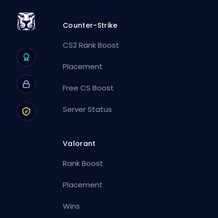
Counter-Strike
CS2 Rank Boost
Placement
Free CS Boost
Server Status
Valorant
Rank Boost
Placement
Wins