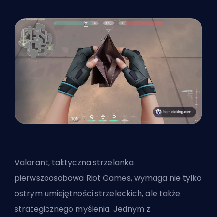
Valorant, taktyczna strzelanka
pierwszoosobowa Riot Games, wymaga nie tylko
ostrym umiejętności strzeleckich, ale także
strategicznego myślenia. Jednym z