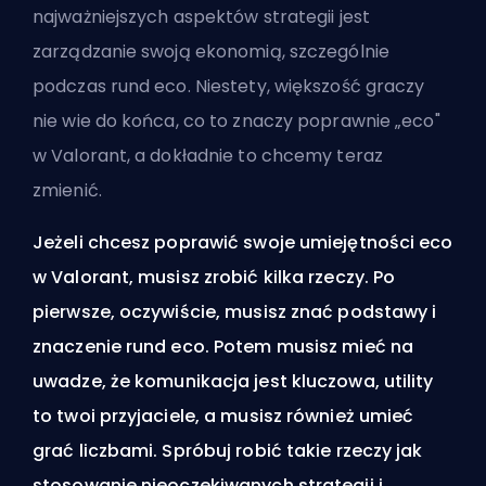
najważniejszych aspektów strategii jest
zarządzanie swoją ekonomią, szczególnie
podczas rund eco. Niestety, większość graczy
nie wie do końca, co to znaczy poprawnie „eco"
w Valorant, a dokładnie to chcemy teraz
zmienić.
Jeżeli chcesz poprawić swoje umiejętności eco
w Valorant, musisz zrobić kilka rzeczy. Po
pierwsze, oczywiście, musisz znać podstawy i
znaczenie rund eco. Potem musisz mieć na
uwadze, że komunikacja jest kluczowa, utility
to twoi przyjaciele, a musisz również umieć
grać liczbami. Spróbuj robić takie rzeczy jak
stosowanie nieoczekiwanych strategii i