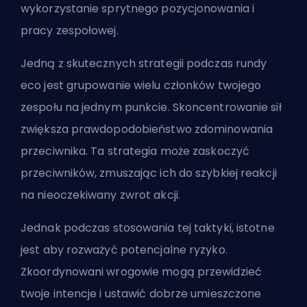
wykorzystanie sprytnego pozycjonowania i
pracy zespołowej.
Jedną z skutecznych strategii podczas rundy
eco jest grupowanie wielu członków twojego
zespołu na jednym punkcie. Skoncentrowanie sił
zwiększa prawdopodobieństwo zdominowania
przeciwnika. Ta strategia może zaskoczyć
przeciwników, zmuszając ich do szybkiej reakcji
na nieoczekiwany zwrot akcji.
Jednak podczas stosowania tej taktyki, istotne
jest aby rozważyć potencjalne ryzyko.
Zkoordynowani wrogowie mogą przewidzieć
twoje intencje i ustawić dobrze umieszczone