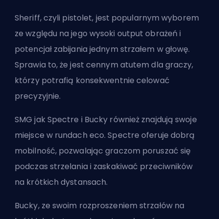
Sheriff, czyli pistolet, jest popularnym wyborem
ze względu na jego wysoki output obrażeń i
potencjał zabijania jednym strzałem w głowę.
Sprawia to, że jest cennym atutem dla graczy,
którzy potrafią konsekwentnie celować
precyzyjnie.
SMG jak Spectre i Bucky również znajdują swoje
miejsce w rundach eco. Spectre oferuje dobrą
mobilność, pozwalając graczom poruszać się
podczas strzelania i zaskakiwać przeciwników
na krótkich dystansach.
Bucky, ze swoim rozproszeniem strzałów na