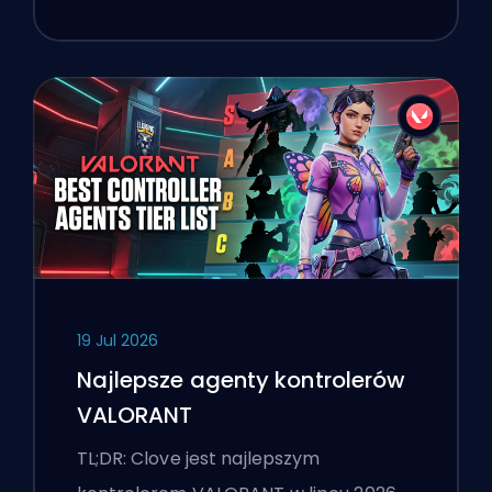
19 Jul 2026
Najlepsze agenty kontrolerów
VALORANT
TL;DR: Clove jest najlepszym