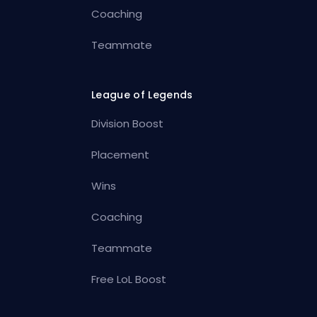
Coaching
Teammate
League of Legends
Division Boost
Placement
Wins
Coaching
Teammate
Free LoL Boost