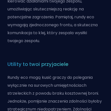
kierować działaniami twojego zespołu,
umożliwiając skuteczniejszą reakcję na
potencjalne zagrożenia. Pamiętaj, rundy eco
wymagają zjednoczonego frontu, a skuteczna
komunikacja to klej, który zespala wysiłki
twojego zespołu.
Utility to twoi przyjaciele
Rundy eco mogą kusić graczy do polegania
wyłącznie na surowych umiejętnościach
strzeleckich z powodu braku kosztownej broni.
Jednakże, pomijanie znaczenia zdolności byłoby
strategicznym niedopatrzeniem. Zdolności