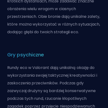
krótkich dystansach, może zadawać znaczne
obrażenia wielu wrogom w ciasnych
przestrzeniach. Obie bronie dają unikalne zalety,
które można wykorzystać w różnych sytuacjach,
dodając głębi do twoich strategii eco.
Gry psychiczne
Rundy eco w Valorant dają unikalną okazję do
wykorzystania swojej taktycznej kreatywności i
zaskoczenia przeciwników. Podczas gdy
zazwyczaj drużyny są bardziej konserwatywne
podczas tych rund, rzucanie kłopotliwych
zagadek poprzez przyjęcie niespodziewanych