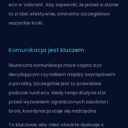
eco w Valorant. Aby zapewnić, że jesteś w stanie
to zrobić efektywnie, omówimy szczegółowo
wszystkie kroki.
Komunikacja jest kluczem
Skuteczna komunikacja może często być
decydującym czynnikiem między zwycięstwem
a porażką. Szczególnie jest to prawdziwe
podczas rund eco. Kiedy twoja drużyna stoi
przed wyzwaniem ograniczonych zasobów i
broni, koordynacja staje się nadrzędna.
To kluczowe, aby mieć otwarte dyskusje o