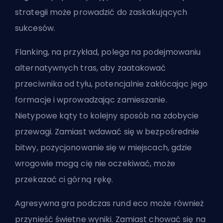
strategii może prowadzić do zaskakujących
sukcesów.
Flanking, na przykład, polega na podejmowaniu
alternatywnych tras, aby zaatakować
przeciwnika od tyłu, potencjalnie zakłócając jego
formacje i wprowadzając zamieszanie.
Nietypowe kąty to kolejny sposób na zdobycie
przewagi. Zamiast wdawać się w bezpośrednie
bitwy, pozycjonowanie się w miejscach, gdzie
wrogowie mogą cię nie oczekiwać, może
przekazać ci górną rękę.
Agresywna gra podczas rund eco może również
przynieść świetne wyniki. Zamiast chować się na