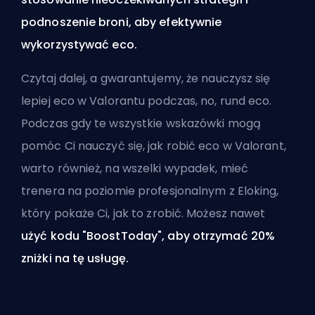
podnoszenie broni, aby efektywnie
wykorzystywać eco.
Czytaj dalej, a gwarantujemy, że nauczysz się
lepiej eco w Valorantu podczas, no, rund eco.
Podczas gdy te wszystkie wskazówki mogą
pomóc Ci nauczyć się, jak robić eco w Valorant,
warto również, na wszelki wypadek,
mieć
trenera na poziomie profesjonalnym z Eloking,
który pokaże Ci, jak to zrobić
. Możesz nawet
użyć kodu "BoostToday", aby otrzymać 20%
zniżki na tę usługę.