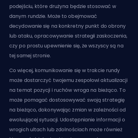
podejściu, które drużyna będzie stosować w
danym rundzie. Może to obejmować
decydowanie się na konkretny punkt do obrony
lub ataku, opracowywanie strategii zaskoczenia,
czy po prostu upewnienie się, że wszyscy są na
tej samej stronie.
Co więcej, komunikowanie się w trakcie rundy
może dostarczyć twojemu zespołowi aktualizacji
na temat pozycji i ruchów wroga na bieżąco. To
może pomagać dostosowywać swoją strategię
na bieżąco, dokonywając zmian w zależności od
ewoluującej sytuacji. Udostępnianie informacji o
wrogich ultach lub zdolnościach może również