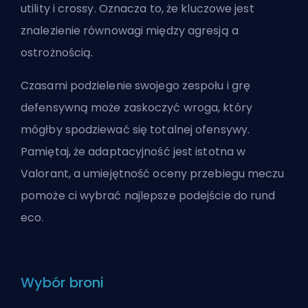
utility i crossy. Oznacza to, że kluczowe jest
znalezienie równowagi między agresją a
ostrożnością.
Czasami podzielenie swojego zespołu i grę
defensywną może zaskoczyć wroga, który
mógłby spodziewać się totalnej ofensywy.
Pamiętaj, że adaptacyjność jest istotna w
Valorant, a umiejętność oceny przebiegu meczu
pomoże ci wybrać najlepsze podejście do rund
eco.
Wybór broni