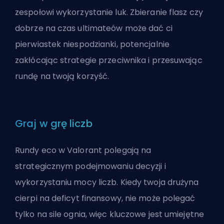
zespołowi wykorzystanie luk. Zbieranie flasz czy
dobrze na czas ultimateów może dać ci
pierwiastek niespodzianki, potencjalnie
zakłócając strategie przeciwnika i przesuwając
rundę na twoją korzyść.
Graj w grę liczb
Rundy eco w Valorant polegają na
strategicznym podejmowaniu decyzji i
wykorzystaniu mocy liczb. Kiedy twoja drużyna
cierpi na deficyt finansowy, nie może polegać
tylko na sile ognia, więc kluczowe jest umiejętne