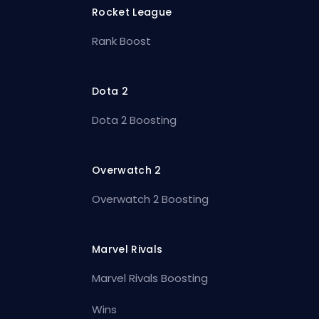
Rocket League
Rank Boost
Dota 2
Dota 2 Boosting
Overwatch 2
Overwatch 2 Boosting
Marvel Rivals
Marvel Rivals Boosting
Wins