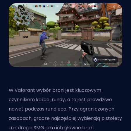
W Valorant wybór broni jest kluczowym
czynnikiem każdej rundy, a to jest prawdziwe
nawet podczas rund eco. Przy ograniczonych
zasobach, gracze najczęściej wybierają pistolety
i niedrogie SMG jako ich główne broń.