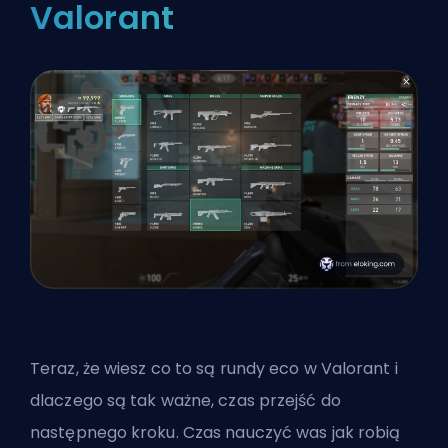
Valorant
Teraz, że wiesz co to są rundy eco w Valorant i
dlaczego są tak ważne, czas przejść do
następnego kroku. Czas nauczyć was jak robią