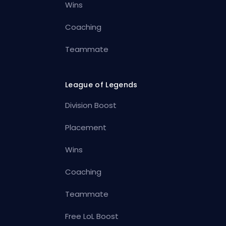
Wins
Coaching
Teammate
League of Legends
Division Boost
Placement
Wins
Coaching
Teammate
Free LoL Boost