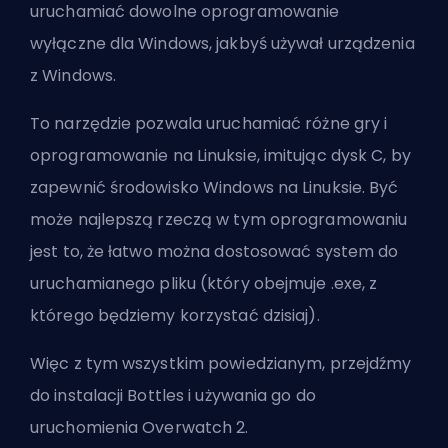
uruchamiać dowolne oprogramowanie
wyłączne dla Windows, jakbyś używał urządzenia
z Windows.
To narzędzie pozwala uruchamiać różne gry i
oprogramowanie na Linuksie, imitując dysk C, by
zapewnić środowisko Windows na Linuksie. Być
może najlepszą rzeczą w tym oprogramowaniu
jest to, że łatwo można dostosować system do
uruchamianego pliku (który obejmuje .exe, z
którego będziemy korzystać dzisiaj).
Więc z tym wszystkim powiedzianym, przejdźmy
do instalacji Bottles i używania go do
uruchomienia Overwatch 2.