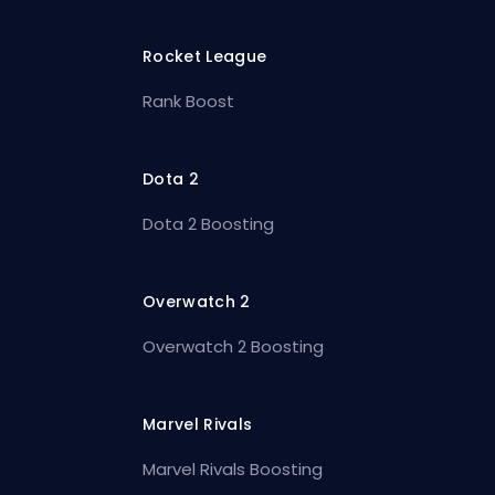
Rocket League
Rank Boost
Dota 2
Dota 2 Boosting
Overwatch 2
Overwatch 2 Boosting
Marvel Rivals
Marvel Rivals Boosting