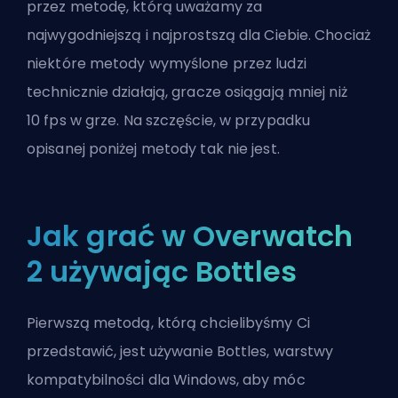
przez metodę, którą uważamy za
najwygodniejszą i najprostszą dla Ciebie. Chociaż
niektóre metody wymyślone przez ludzi
technicznie działają, gracze osiągają mniej niż
10
fps
w grze. Na szczęście, w przypadku
opisanej poniżej metody tak nie jest.
Jak grać w Overwatch
2 używając Bottles
Pierwszą metodą, którą chcielibyśmy Ci
przedstawić, jest używanie Bottles, warstwy
kompatybilności dla Windows, aby móc