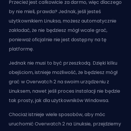
Przecież jest całkowicie za darmo, więc dlaczego
by nie mieli, prawda? Jednak, jeśli jesteś
użytkownikiem Linuksa, możesz automatycznie
zakładać, że nie będziesz mógł wcale grać,
ponieważ oficjalnie nie jest dostępny na tę
platformę.
Jednak nie musi to być przeszkodą. Dzięki kilku
obejściom, istnieje możliwość, że będziesz mógł
grać w Overwatch 2 na swoim urządzeniu z
Linuksem, nawet jeśli proces instalacji nie będzie
tak prosty, jak dla użytkowników Windowsa.
Chociaż istnieje wiele sposobów, aby móc
uruchomić Overwatch 2 na Linuksie, przejdziemy