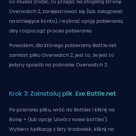
co musisz zrobić, to przejść na oficjalną stronę
Overwatch 2, zarejestrować się (lub zalogować
na istniejące konto), i wybrać opcję pobierania,
aby rozpocząć proces pobierania.
Powodem, dla którego pobieramy Battle.net
zamiast pliku Overwatch 2, jest to, że jest to
jedyny sposób na pobranie Overwatch 2.
Krok 3: Zainstaluj plik .Exe Battle.net
Po pobraniu pliku, wróć do Bottles i kliknij na
ikonę + (lub opcję 'utwórz nowe bottles').
Wybierz Aplikację z listy środowisk, kliknij na