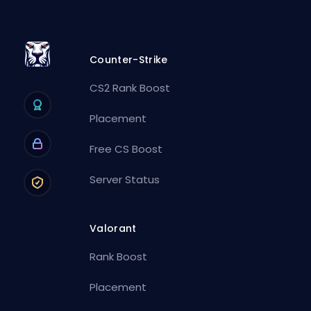
Counter-Strike
CS2 Rank Boost
Placement
Free CS Boost
Server Status
Valorant
Rank Boost
Placement