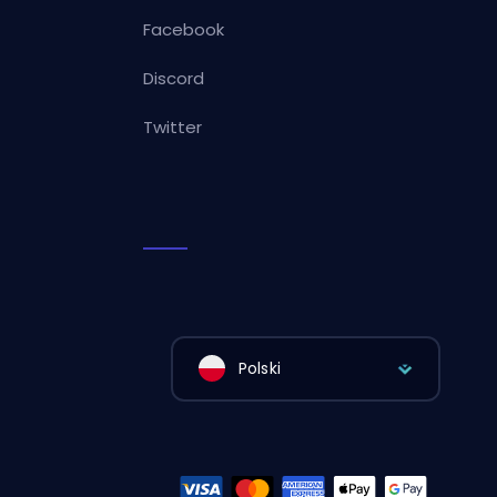
Facebook
Discord
Twitter
Polski