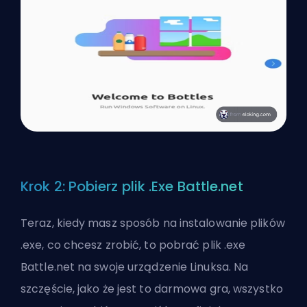
Krok 2: Pobierz plik .Exe Battle.net
Teraz, kiedy masz sposób na instalowanie plików
.exe, co chcesz zrobić, to pobrać plik .exe
Battle.net na swoje urządzenie Linuksa. Na
szczęście, jako że jest to darmowa gra, wszystko