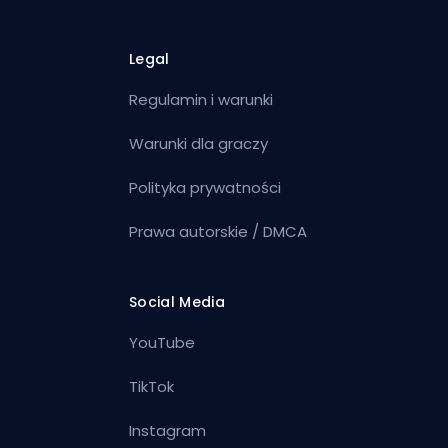
Legal
Regulamin i warunki
Warunki dla graczy
Polityka prywatności
Prawa autorskie / DMCA
Social Media
YouTube
TikTok
Instagram