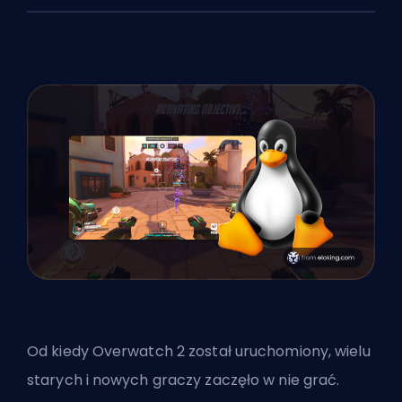
Od kiedy Overwatch 2 został uruchomiony, wielu
starych i nowych graczy zaczęło w nie grać.