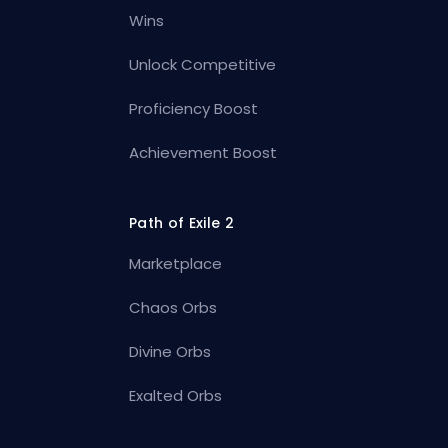
Wins
Unlock Competitive
Proficiency Boost
Achievement Boost
Path of Exile 2
Marketplace
Chaos Orbs
Divine Orbs
Exalted Orbs