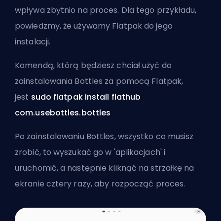
wpływa zbytnio na proces. Dla tego przykładu,
powiedzmy, że używamy Flatpak do jego
instalacji.
Komendą, którą będziesz chciał użyć do
zainstalowania Bottles za pomocą Flatpak,
jest
sudo flatpak install flathub
com.usebottles.bottles
Po zainstalowaniu Bottles, wszystko co musisz
zrobić, to wyszukać go w 'aplikacjach' i
uruchomić, a następnie kliknąć na strzałkę na
ekranie cztery razy, aby rozpocząć proces.