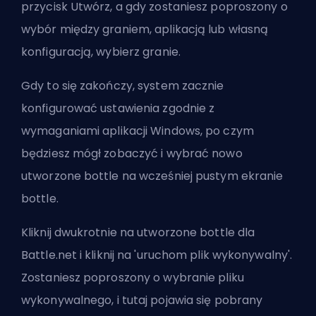
przycisk Utwórz, a gdy zostaniesz poproszony o
wybór między graniem, aplikacją lub własną
konfiguracją, wybierz granie.
Gdy to się zakończy, system zacznie
konfigurować ustawienia zgodnie z
wymaganiami aplikacji Windows, po czym
będziesz mógł zobaczyć i wybrać nowo
utworzone bottle na wcześniej pustym ekranie
bottle.
Kliknij dwukrotnie na utworzone bottle dla
Battle.net i kliknij na 'uruchom plik wykonywalny'.
Zostaniesz poproszony o wybranie pliku
wykonywalnego, i tutaj pojawia się pobrany