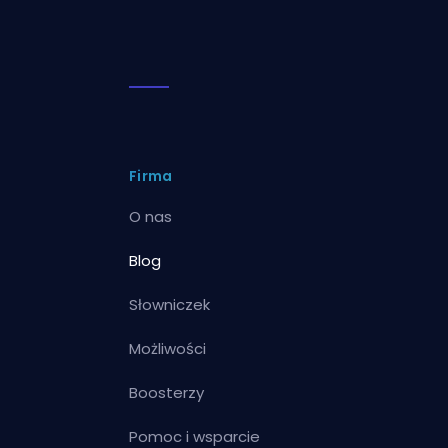
Firma
O nas
Blog
Słowniczek
Możliwości
Boosterzy
Pomoc i wsparcie