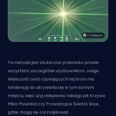
Ta metoda jest skuteczna przeciwko prawie
wszystkim, szczególnie użytkownikom Judge.
Większość osób używających tej broni ma
tendencję do ukrywania się w tym samym
miejscu, więc użyj oślepienia, takiego jak Krzywa
Piłka Phoenixa czy Prowadzące Światło Skye,
gdzie mogą się oni znajdować.