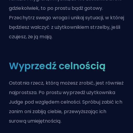
gdziekolwiek, to po prostu bądź gotowy.
Przechytrz swego wroga i unikaj sytuacji, w której
będziesz walczyć z użytkownikiem strzelby, jeśli
czujesz, że ją mają.
Wyprzedź celnością
Ostatnia rzecz, którą możesz zrobić, jest również
najprostsza. Po prostu wyprzedź użytkownika
Judge pod względem celności. Spróbuj zabić ich
zanim oni zabiją ciebie, przewyższając ich
surową umiejętnością.