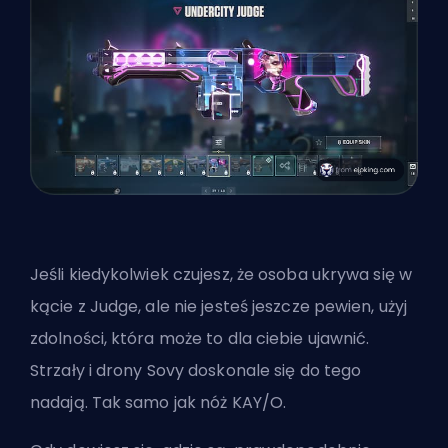
Jeśli kiedykolwiek czujesz, że osoba ukrywa się w
kącie z Judge, ale nie jesteś jeszcze pewien, użyj
zdolności, która może to dla ciebie ujawnić.
Strzały i drony Sovy doskonale się do tego
nadają. Tak samo jak nóż KAY/O.