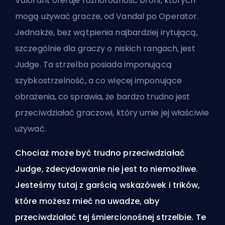
Valorant oferuje różnorodność broni, których
mogą używać gracze, od Vandal po Operator.
Jednakże, bez wątpienia najbardziej irytującą,
szczególnie dla graczy o niskich rangach, jest
Judge. Ta strzelba posiada imponującą
szybkostrzelność, a co więcej imponujące
obrażenia, co sprawia, że bardzo trudno jest
przeciwdziałać graczowi, który umie jej właściwie
używać.
Chociaż może być trudno przeciwdziałać
Judge, zdecydowanie nie jest to niemożliwe.
Jesteśmy tutaj z garścią wskazówek i trików,
które możesz mieć na uwadze, aby
przeciwdziałać tej śmiercionośnej strzelbie. Te