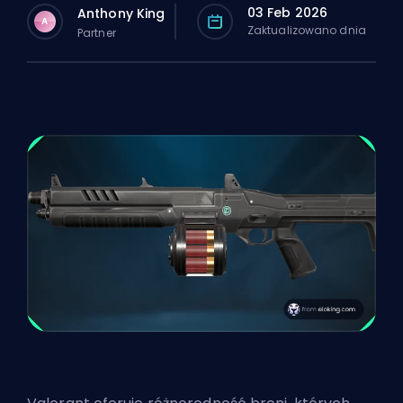
03 Feb 2026
Anthony King
A
Zaktualizowano dnia
Partner