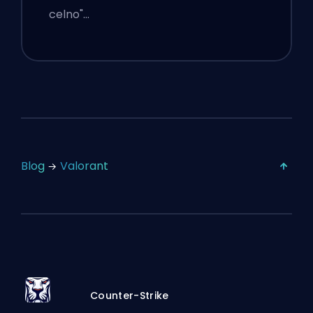
celno"…
Blog
Valorant
Counter-Strike