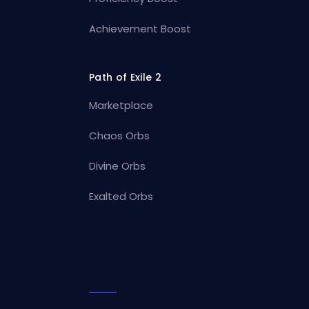
Achievement Boost
Path of Exile 2
Marketplace
Chaos Orbs
Divine Orbs
Exalted Orbs