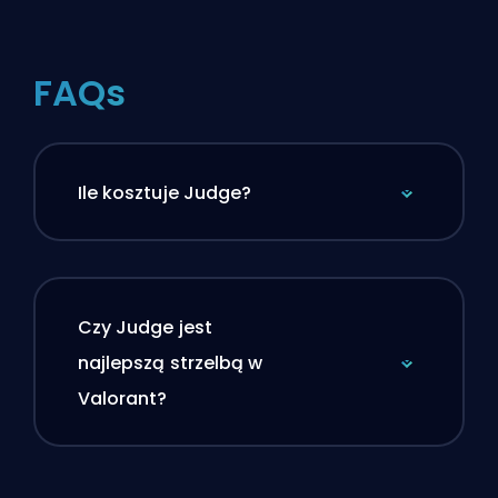
FAQs
Ile kosztuje Judge?
Czy Judge jest
najlepszą strzelbą w
Valorant?