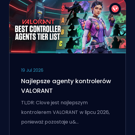
19 Jul 2026
Najlepsze agenty kontrolerów
VALORANT
TL;DR: Clove jest najlepszym
kontrolerem VALORANT w lipcu 2026,
ponieważ pozostaje u&…