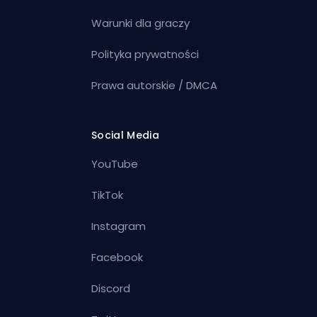
Warunki dla graczy
Polityka prywatności
Prawa autorskie / DMCA
Social Media
YouTube
TikTok
Instagram
Facebook
Discord