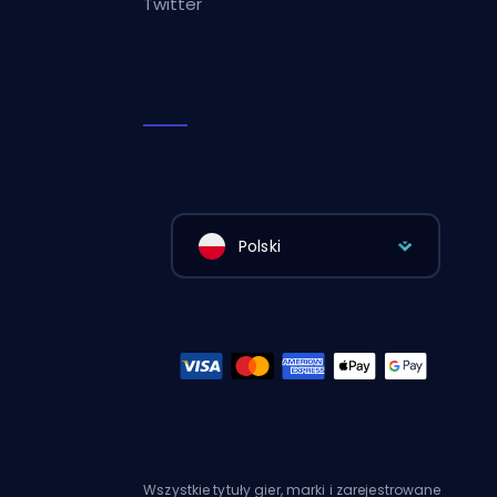
Twitter
Polski
Wszystkie tytuły gier, marki i zarejestrowane