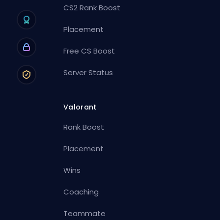
CS2 Rank Boost
Placement
Free CS Boost
Server Status
Valorant
Rank Boost
Placement
Wins
Coaching
Teammate