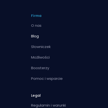
Firma
O nas
Blog
Słowniczek
Możliwości
Boosterzy
Pomoc i wsparcie
Legal
Regulamin i warunki