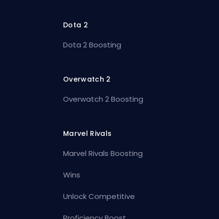
Dota 2
Dota 2 Boosting
Overwatch 2
Overwatch 2 Boosting
Marvel Rivals
Marvel Rivals Boosting
Wins
Unlock Competitive
Proficiency Boost