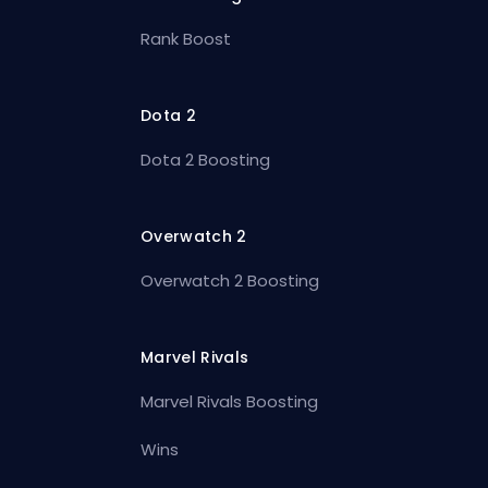
Rank Boost
Dota 2
Dota 2 Boosting
Overwatch 2
Overwatch 2 Boosting
Marvel Rivals
Marvel Rivals Boosting
Wins