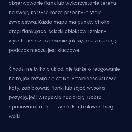
obserwowanie flank lub wykorzystanie terenu
na swoją korzyść może przechylić szalę
zwycięstwa. Każda mapa ma punkty choke,
drogi flankujące, ścieżki obiektów i zmiany
wysokości, a zrozumienie, jak się one zmieniają
podczas meczu, jest kluczowe.
Chodzi nie tylko o układ, ale także o reagowanie
na to, jak rozwija się walka. Powinieneś ustawić
kąty, zablokować flanki lub zająć wysoką
pozycję, jeśli wrogowie nacierają. Dobre
opanowanie map pozwala kontrolować bieg
walki.