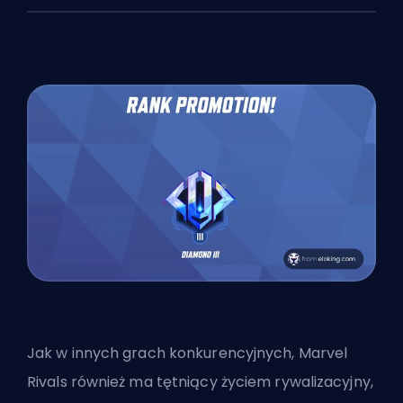
Jak w innych grach konkurencyjnych, Marvel
Rivals również ma tętniący życiem rywalizacyjny,