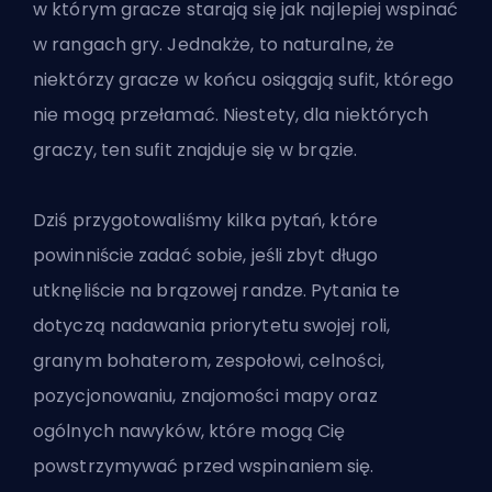
w którym gracze starają się jak najlepiej wspinać
w rangach gry. Jednakże, to naturalne, że
niektórzy gracze w końcu osiągają sufit, którego
nie mogą przełamać. Niestety, dla niektórych
graczy, ten sufit znajduje się w brązie.
Dziś przygotowaliśmy kilka pytań, które
powinniście zadać sobie, jeśli zbyt długo
utknęliście na brązowej randze. Pytania te
dotyczą nadawania priorytetu swojej roli,
granym bohaterom, zespołowi, celności,
pozycjonowaniu, znajomości mapy oraz
ogólnych nawyków, które mogą Cię
powstrzymywać przed wspinaniem się.