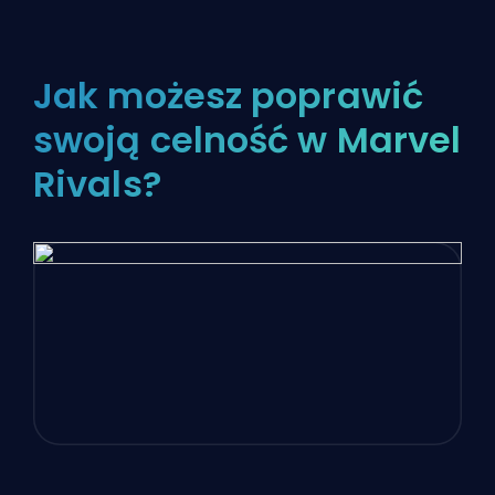
Jak możesz poprawić
swoją celność w Marvel
Rivals?