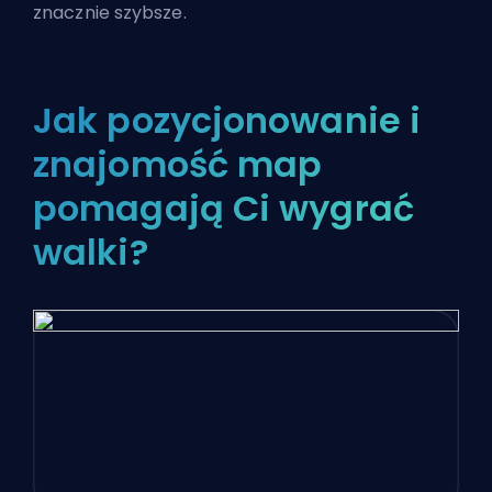
znacznie szybsze.
Jak pozycjonowanie i
znajomość map
pomagają Ci wygrać
walki?