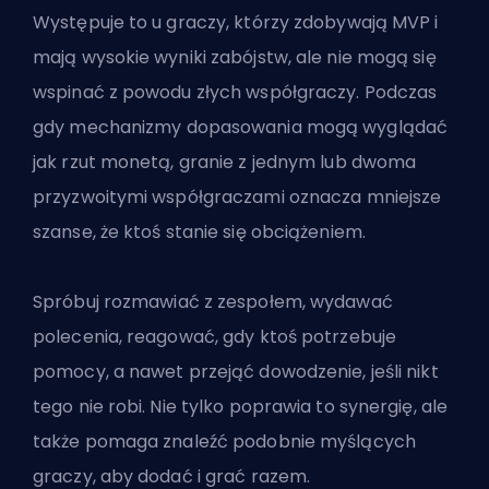
Występuje to u graczy, którzy zdobywają MVP i
mają wysokie wyniki zabójstw, ale nie mogą się
wspinać z powodu złych współgraczy. Podczas
gdy mechanizmy dopasowania mogą wyglądać
jak rzut monetą, granie z jednym lub dwoma
przyzwoitymi współgraczami oznacza mniejsze
szanse, że ktoś stanie się obciążeniem.
Spróbuj rozmawiać z zespołem, wydawać
polecenia, reagować, gdy ktoś potrzebuje
pomocy, a nawet przejąć dowodzenie, jeśli nikt
tego nie robi. Nie tylko poprawia to synergię, ale
także pomaga znaleźć podobnie myślących
graczy, aby dodać i grać razem.