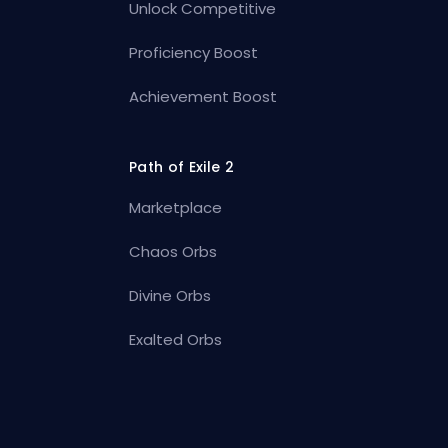
Unlock Competitive
Proficiency Boost
Achievement Boost
Path of Exile 2
Marketplace
Chaos Orbs
Divine Orbs
Exalted Orbs