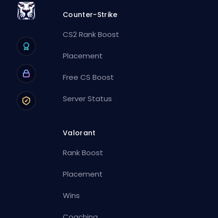
Counter-Strike
CS2 Rank Boost
Placement
Free CS Boost
Server Status
Valorant
Rank Boost
Placement
Wins
Coaching