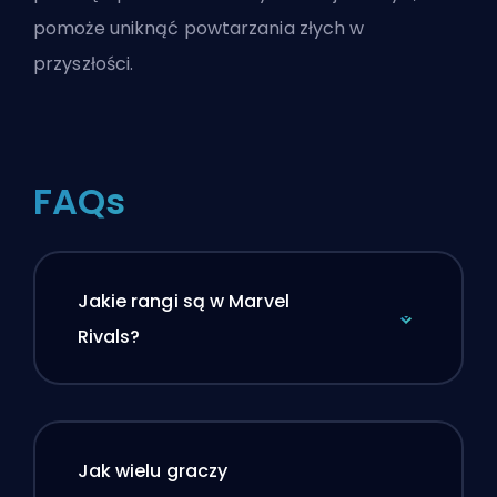
pomoże uniknąć powtarzania złych w
przyszłości.
FAQs
Jakie rangi są w Marvel
Rivals?
Jak wielu graczy