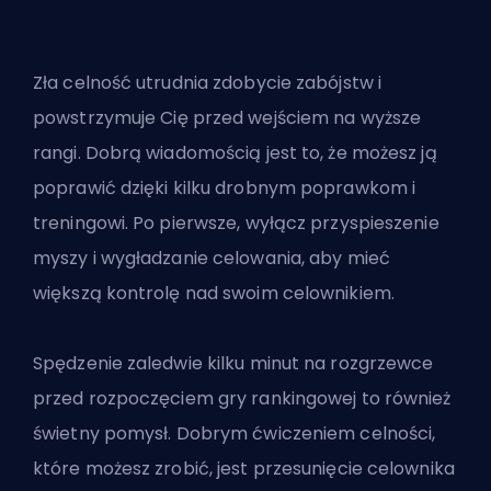
Zła celność utrudnia zdobycie zabójstw i
powstrzymuje Cię przed wejściem na wyższe
rangi. Dobrą wiadomością jest to, że możesz ją
poprawić dzięki kilku drobnym poprawkom i
treningowi. Po pierwsze, wyłącz przyspieszenie
myszy i wygładzanie celowania, aby mieć
większą kontrolę nad swoim celownikiem.
Spędzenie zaledwie kilku minut na rozgrzewce
przed rozpoczęciem gry rankingowej to również
świetny pomysł. Dobrym
ćwiczeniem celności
,
które możesz zrobić, jest przesunięcie celownika