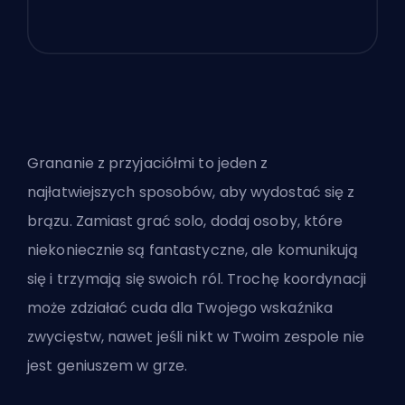
Grananie z przyjaciółmi to jeden z
najłatwiejszych sposobów, aby wydostać się z
brązu. Zamiast grać solo, dodaj osoby, które
niekoniecznie są fantastyczne, ale komunikują
się i trzymają się swoich ról. Trochę koordynacji
może zdziałać cuda dla Twojego wskaźnika
zwycięstw, nawet jeśli nikt w Twoim zespole nie
jest geniuszem w grze.