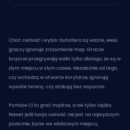
Choć celność i wybór bohatera są ważne, wielu
graczy ignoruje zrozumienie map. Gracze
brązowi przegrywają walki tylko dlatego, że są w
złym miejscu w złym czasie, niezależnie od tego,
czy wchodzą w otwarte korytarze, ignorują
wysokie tereny, czy atakują bez wsparcia.
Pomoże Ci to grać mądrze, a nie tylko ciężko.
Nawet jeśli twoja celność nie jest na najwyższym
poziomie, bycie we właściwym miejscu,