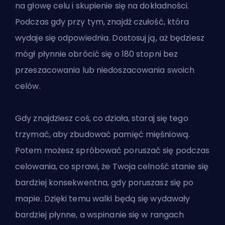
na głowę celu i skupienie się na dokładności.
Podczas gdy przy tym, znajdź czułość, która
wydaje się odpowiednia. Dostosuj ją, aż będziesz
mógł płynnie obrócić się o 180 stopni bez
przeszacowania lub niedoszacowania swoich
celów.
Gdy znajdziesz coś, co działa, staraj się tego
trzymać, aby zbudować pamięć mięśniową.
Potem możesz spróbować poruszać się podczas
celowania, co sprawi, że Twoja celność stanie się
bardziej konsekwentna, gdy poruszasz się po
mapie. Dzięki temu walki będą się wydawały
bardziej płynne, a wspinanie się w rangach