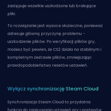
zastępuje wszelkie uszkodzone lub brakujące
pliki.
To rozwiązanie jest wysoce skuteczne, ponieważ
adresuje główną przyczynę problemu -
uszkodzenie plików. Po weryfikacji plików gry,
możesz być pewien, że CS2 działa na stabilnym i
kompletnym zestawie plików, zmniejszając
prawdopodobieństwo resetów ustawień.
Wyłącz synchronizację Steam Cloud
Synchronizacja Steam Cloud to przydatna
funkcja do zapisywania ustawień gry i postępów