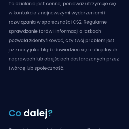
To działanie jest cenne, ponieważ utrzymuje cię
w kontakcie z najnowszymi wydarzeniami i
rozwiązania w społeczności CS2. Regularne
sprawdzanie forów i informacji o łatkach
pozwala zidentyfikować, czy twój problem jest
już znany jako błąd i dowiedzieć się o oficjalnych
naprawach lub obejściach dostarczonych przez
twórcę lub społeczność.
Co
dalej
?