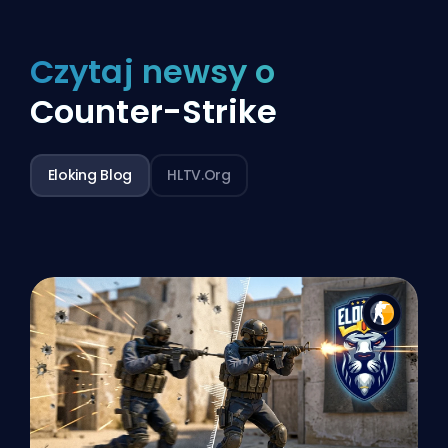
Czytaj newsy o
Counter-Strike
Eloking Blog
HLTV.org