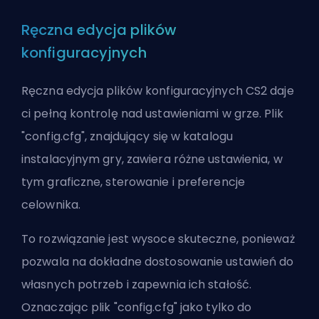
Ręczna edycja plików
konfiguracyjnych
Ręczna edycja plików konfiguracyjnych CS2 daje
ci pełną kontrolę nad ustawieniami w grze. Plik
"config.cfg", znajdujący się w katalogu
instalacyjnym gry, zawiera różne ustawienia, w
tym graficzne, sterowanie i preferencje
celownika.
To rozwiązanie jest wysoce skuteczne, ponieważ
pozwala na dokładne dostosowanie ustawień do
własnych potrzeb i zapewnia ich stałość.
Oznaczając plik "config.cfg" jako tylko do