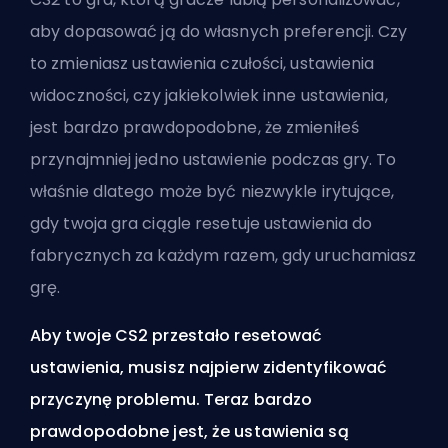
aby dopasować ją do własnych preferencji. Czy
to zmieniasz
ustawienia czułości
,
ustawienia
widoczności
, czy jakiekolwiek inne ustawienia,
jest bardzo prawdopodobne, że zmieniłeś
przynajmniej jedno ustawienie podczas gry. To
właśnie dlatego może być niezwykle irytujące,
gdy twoja gra ciągle resetuje ustawienia do
fabrycznych za każdym razem, gdy uruchamiasz
grę.
Aby twoje CS2 przestało resetować
ustawienia, musisz najpierw zidentyfikować
przyczynę problemu. Teraz bardzo
prawdopodobne jest, że ustawienia są