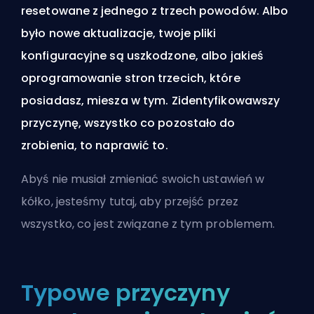
resetowane z jednego z trzech powodów. Albo
było nowe aktualizacje, twoje pliki
konfiguracyjne są uszkodzone, albo jakieś
oprogramowanie stron trzecich, które
posiadasz, miesza w tym. Zidentyfikowawszy
przyczynę, wszystko co pozostało do
zrobienia, to naprawić to.
Abyś nie musiał zmieniać swoich ustawień w
kółko, jesteśmy tutaj, aby przejść przez
wszystko, co jest związane z tym problemem.
Typowe przyczyny