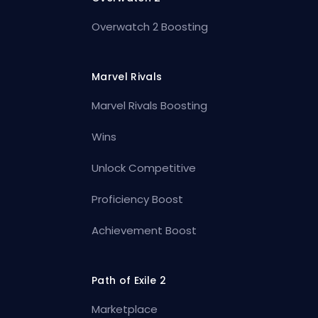
Overwatch 2 Boosting
Marvel Rivals
Marvel Rivals Boosting
Wins
Unlock Competitive
Proficiency Boost
Achievement Boost
Path of Exile 2
Marketplace