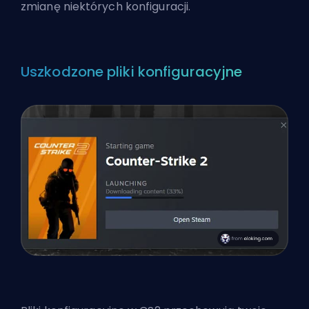
zmianę niektórych konfiguracji.
Uszkodzone pliki konfiguracyjne