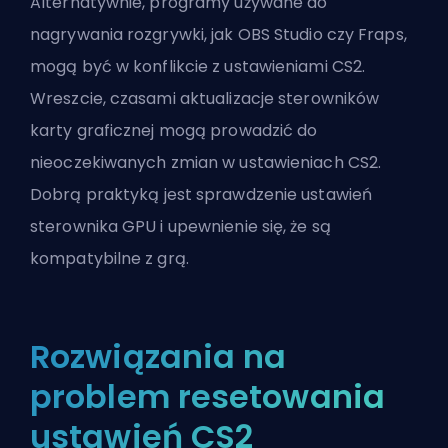
Alternatywnie, programy używane do
nagrywania rozgrywki, jak OBS Studio czy Fraps,
mogą być w konflikcie z ustawieniami CS2.
Wreszcie, czasami aktualizacje sterowników
karty graficznej mogą prowadzić do
nieoczekiwanych zmian w ustawieniach CS2.
Dobrą praktyką jest sprawdzenie ustawień
sterownika GPU i upewnienie się, że są
kompatybilne z grą.
Rozwiązania na
problem resetowania
ustawień CS2