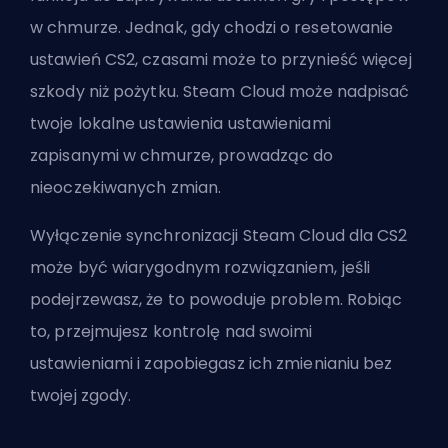
w chmurze. Jednak, gdy chodzi o resetowanie
ustawień CS2, czasami może to przynieść więcej
szkody niż pożytku. Steam Cloud może nadpisać
twoje lokalne ustawienia ustawieniami
zapisanymi w chmurze, prowadząc do
nieoczekiwanych zmian.
Wyłączenie synchronizacji Steam Cloud dla CS2
może być wiarygodnym rozwiązaniem, jeśli
podejrzewasz, że to powoduje problem. Robiąc
to, przejmujesz kontrolę nad swoimi
ustawieniami i zapobiegasz ich zmienianiu bez
twojej zgody.