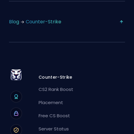
Blog
Counter-Strike
Counter-Strike
CS2 Rank Boost
Placement
Free CS Boost
Server Status