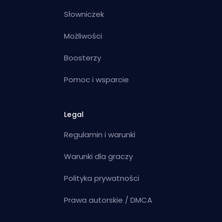
Słowniczek
Możliwości
Boosterzy
Pomoc i wsparcie
Legal
Regulamin i warunki
Warunki dla graczy
Polityka prywatności
Prawa autorskie / DMCA