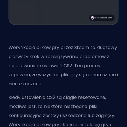
Weryfikacja plików gry przez Steam to kluczowy
pierwszy krok w rozwiązywaniu problemów z
resetowaniem ustawień CS2. Ten proces
zapewnia, że wszystkie pliki gry są nienaruszone i
nieuszkodzone.
Kiedy ustawienia CS2 są ciągle resetowane,
możliwe jest, że niektóre niezbędne pliki
konfiguracyjne zostały uszkodzone lub zaginęły.
Weryfikacja plików gry skanuje instalację gry i