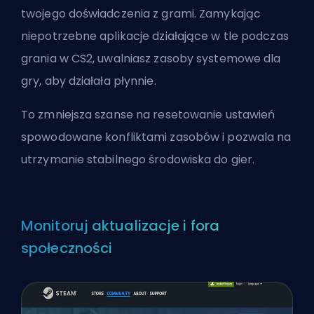
twojego doświadczenia z grami. Zamykając
niepotrzebne aplikacje działające w tle podczas
grania w CS2, uwalniasz zasoby systemowe dla
gry, aby działała płynnie.
To zmniejsza szanse na resetowanie ustawień
spowodowane konfliktami zasobów i pozwala na
utrzymanie stabilnego środowiska do gier.
Monitoruj aktualizacje i fora
społeczności