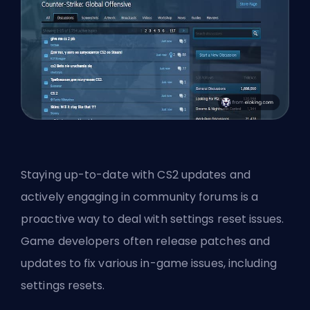
Staying up-to-date with CS2 updates and
actively engaging in community forums is a
proactive way to deal with settings reset issues.
Game developers often release patches and
updates to fix various in-game issues, including
settings resets.