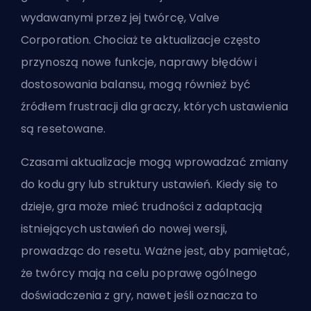
wydawanymi przez jej twórcę, Valve
Corporation. Chociaż te aktualizacje często
przynoszą nowe funkcje, naprawy błędów i
dostosowania balansu, mogą również być
źródłem frustracji dla graczy, których ustawienia
są resetowane.
Czasami aktualizacje mogą wprowadzać zmiany
do kodu gry lub struktury ustawień. Kiedy się to
dzieje, gra może mieć trudności z adaptacją
istniejących ustawień do nowej wersji,
prowadząc do resetu. Ważne jest, aby pamiętać,
że twórcy mają na celu poprawę ogólnego
doświadczenia z gry, nawet jeśli oznacza to