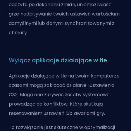
odczytu po dokonaniu zmian, uniemożliwiasz
grze nadpisywanie twoich ustawień wartościami
domyślnymi lub danymi synchronizowanymi z
chmury.
Wyłącz aplikacje działające w tle
Aplikacje działające w tle na twoim komputerze
czasami mogą zakłócać działanie i ustawienia
CS2. Mogą one zużywać zasoby systemowe,
prowadząc do konfliktów, które skutkują
resetowaniem ustawień lub awariami gry.
To rozwiązanie jest skuteczne w optymalizacji