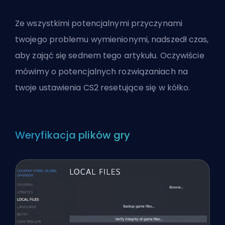
Ze wszystkimi potencjalnymi przyczynami
twojego problemu wymienionymi, nadszedł czas,
aby zająć się sednem tego artykułu. Oczywiście
mówimy o potencjalnych rozwiązaniach na
twoje ustawienia CS2 resetujące się w kółko.
Weryfikacja plików gry