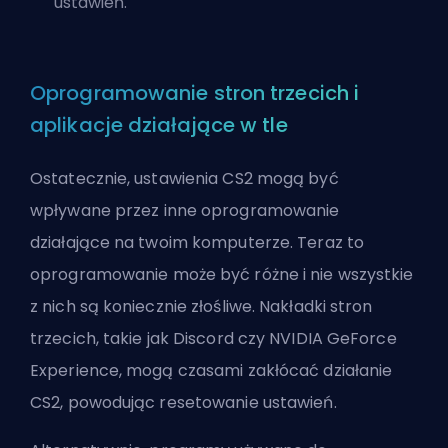
ustawień.
Oprogramowanie stron trzecich i
aplikacje działające w tle
Ostatecznie, ustawienia CS2 mogą być
wpływane przez inne oprogramowanie
działające na twoim komputerze. Teraz to
oprogramowanie może być różne i nie wszystkie
z nich są koniecznie złośliwe. Nakładki stron
trzecich, takie jak Discord czy NVIDIA GeForce
Experience, mogą czasami zakłócać działanie
CS2, powodując resetowanie ustawień.