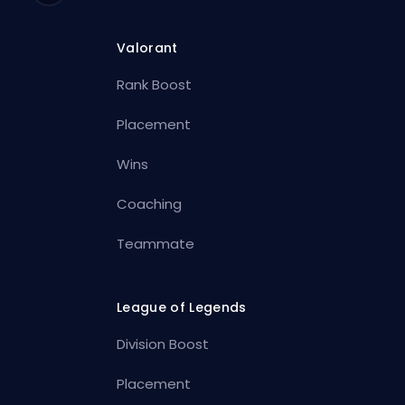
Valorant
Rank Boost
Placement
Wins
Coaching
Teammate
League of Legends
Division Boost
Placement