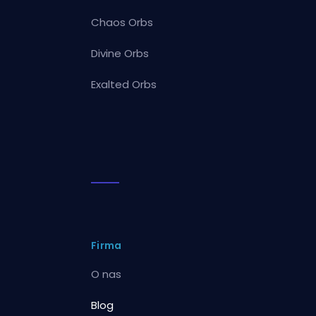
Chaos Orbs
Divine Orbs
Exalted Orbs
Firma
O nas
Blog