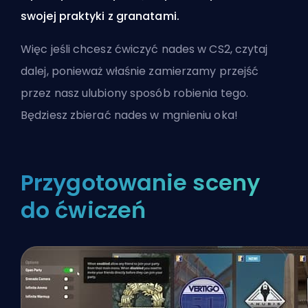
swojej praktyki z granatami.
Więc jeśli chcesz ćwiczyć nades w CS2, czytaj
dalej, ponieważ właśnie zamierzamy przejść
przez nasz ulubiony sposób robienia tego.
Będziesz
zbierać nades
w mgnieniu oka!
Przygotowanie sceny
do ćwiczeń