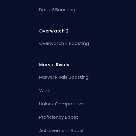
Dota 2 Boosting
Overwatch 2
Overwatch 2 Boosting
Marvel Rivals
Marvel Rivals Boosting
Wins
Unlock Competitive
Proficiency Boost
Achievement Boost