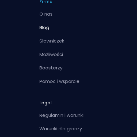
Firma
O nas
Blog
Słowniczek
Możliwości
Boosterzy
Pomoc i wsparcie
Legal
Regulamin i warunki
Warunki dla graczy