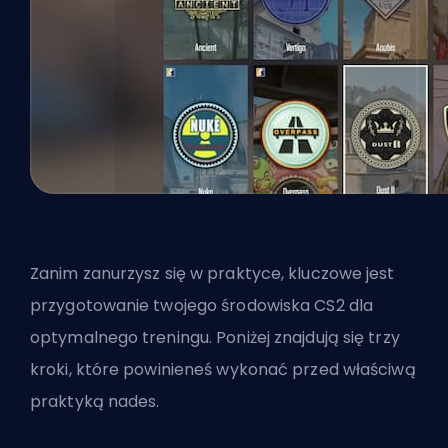
Zanim zanurzysz się w praktyce, kluczowe jest
przygotowanie twojego środowiska CS2 dla
optymalnego treningu. Poniżej znajdują się trzy
kroki, które powinieneś wykonać przed właściwą
praktyką nades.