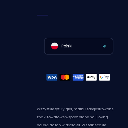
Polski
Wszystkie tytuły gier, marki i zarejestrowane
znaki towarowe wspomniane na Eloking
należą do ich właścicieli. Wszelkie takie