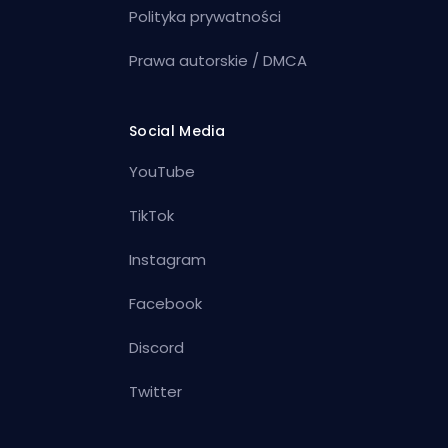
Polityka prywatności
Prawa autorskie / DMCA
Social Media
YouTube
TikTok
Instagram
Facebook
Discord
Twitter