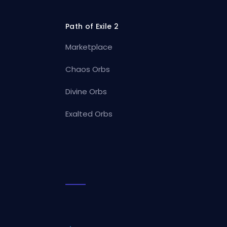
Path of Exile 2
Marketplace
Chaos Orbs
Divine Orbs
Exalted Orbs