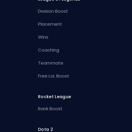
Division Boost
Placement
Wins
Coaching
Teammate
Free LoL Boost
Rocket League
Rank Boost
Dota 2