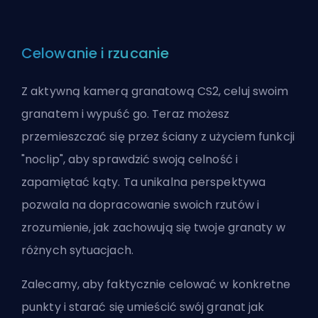
Celowanie i rzucanie
Z aktywną kamerą granatową CS2, celuj swoim
granatem i wypuść go. Teraz możesz
przemieszczać się przez ściany z użyciem funkcji
"noclip", aby sprawdzić swoją celność i
zapamiętać kąty. Ta unikalna perspektywa
pozwala na dopracowanie swoich rzutów i
zrozumienie, jak zachowują się twoje granaty w
różnych sytuacjach.
Zalecamy, aby faktycznie celować w konkretne
punkty i starać się umieścić swój granat jak