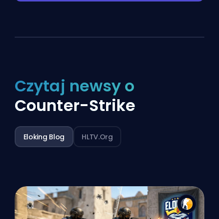
Czytaj newsy o
Counter-Strike
Eloking Blog
HLTV.org