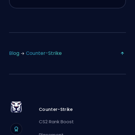
Blog
Counter-Strike
Counter-Strike
CS2 Rank Boost
Placement