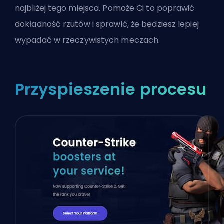
najbliżej tego miejsca. Pomoże Ci to poprawić
dokładność rzutów i sprawić, że będziesz lepiej
wypadać w rzeczywistych meczach.
Przyspieszenie procesu