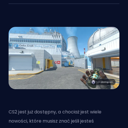
CS2 jest już dostępny, a chociaż
jest wiele
nowości, które musisz znać
jeśli jesteś