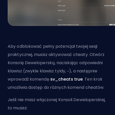
Aby odblokować pełny potencjał twojej sesji
praktycznej, musisz aktywować cheaty. Otwórz
Konsolę Deweloperską, naciskając odpowiedni
klawisz (zwykle klawisz tyldy, ~), a następnie
wprowadź komendę
sv_cheats true
. Ten krok
umożliwia dostęp do różnych komend cheatów.
Jeśli nie masz włączonej Konsoli Deweloperskiej,
to musisz: