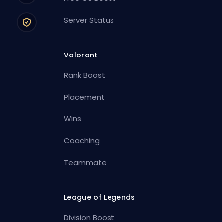
Server Status
Valorant
Rank Boost
Placement
Wins
Coaching
Teammate
League of Legends
Division Boost