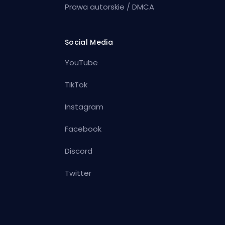
Prawa autorskie / DMCA
Social Media
YouTube
TikTok
Instagram
Facebook
Discord
Twitter