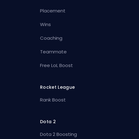
Placement
Wins
Coaching
Teammate
Free LoL Boost
Rocket League
Rank Boost
Dota 2
Dota 2 Boosting