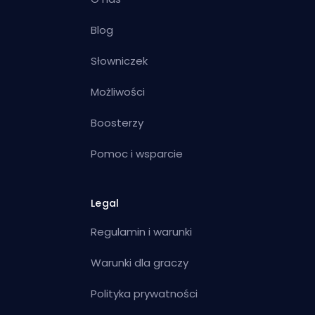
Blog
Słowniczek
Możliwości
Boosterzy
Pomoc i wsparcie
Legal
Regulamin i warunki
Warunki dla graczy
Polityka prywatności