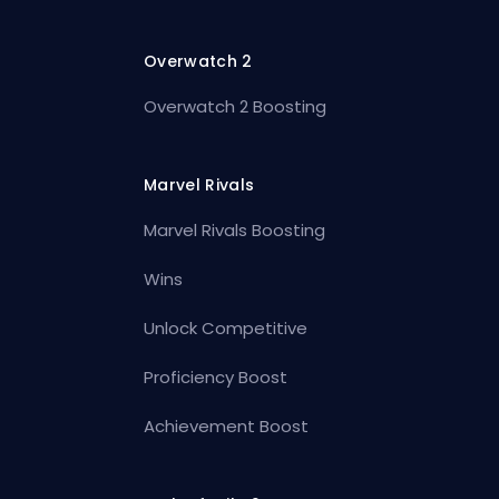
Overwatch 2
Overwatch 2 Boosting
Marvel Rivals
Marvel Rivals Boosting
Wins
Unlock Competitive
Proficiency Boost
Achievement Boost